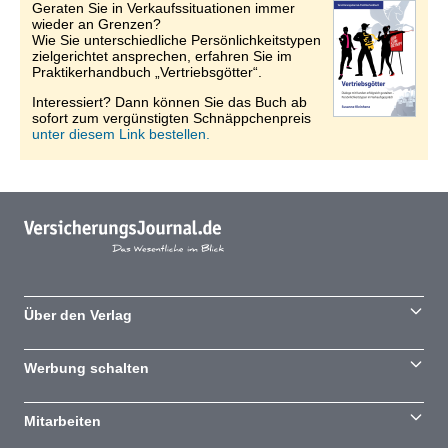
Geraten Sie in Verkaufssituationen immer
wieder an Grenzen?
Wie Sie unterschiedliche Persönlichkeitstypen
zielgerichtet ansprechen, erfahren Sie im
Praktikerhandbuch „Vertriebsgötter“.
Interessiert? Dann können Sie das Buch ab
sofort zum vergünstigten Schnäppchenpreis
unter diesem Link bestellen.
Über den Verlag
Werbung schalten
Mitarbeiten