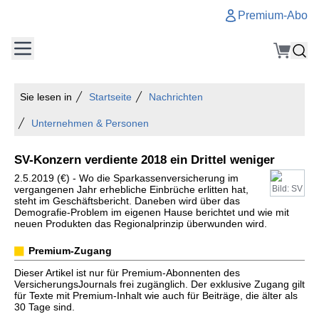
Premium-Abo
Sie lesen in
Startseite
Nachrichten
Unternehmen & Personen
SV-Konzern verdiente 2018 ein Drittel weniger
2.5.2019 (€) - Wo die Sparkassenversicherung im
vergangenen Jahr erhebliche Einbrüche erlitten hat,
Bild: SV
steht im Geschäftsbericht. Daneben wird über das
Demografie-Problem im eigenen Hause berichtet und wie mit
neuen Produkten das Regionalprinzip überwunden wird.
Premium-Zugang
Dieser Artikel ist nur für Premium-Abonnenten des
VersicherungsJournals frei zugänglich. Der exklusive Zugang gilt
für Texte mit Premium-Inhalt wie auch für Beiträge, die älter als
30 Tage sind.