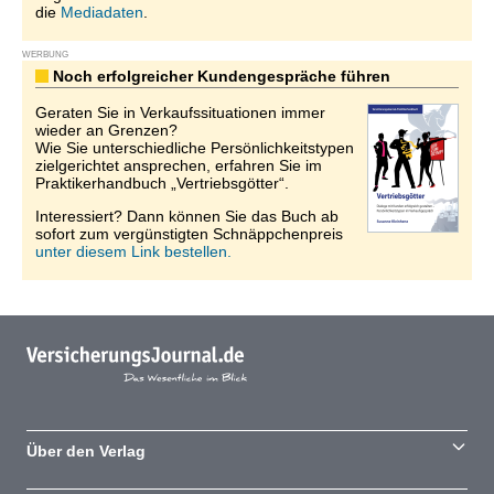
die
Mediadaten
.
WERBUNG
Noch erfolgreicher Kundengespräche führen
Geraten Sie in Verkaufssituationen immer
wieder an Grenzen?
Wie Sie unterschiedliche Persönlichkeitstypen
zielgerichtet ansprechen, erfahren Sie im
Praktikerhandbuch „Vertriebsgötter“.
Interessiert? Dann können Sie das Buch ab
sofort zum vergünstigten Schnäppchenpreis
unter diesem Link bestellen.
Über den Verlag