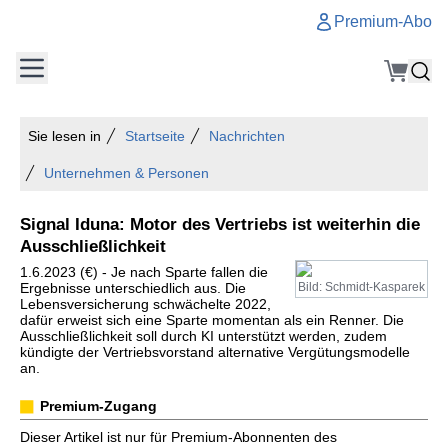
Premium-Abo
Sie lesen in
Startseite
Nachrichten
Unternehmen & Personen
Signal Iduna: Motor des Vertriebs ist weiterhin die
Ausschließlichkeit
1.6.2023 (€) - Je nach Sparte fallen die
Ergebnisse unterschiedlich aus. Die
Bild: Schmidt-Kasparek
Lebensversicherung schwächelte 2022,
dafür erweist sich eine Sparte momentan als ein Renner. Die
Ausschließlichkeit soll durch KI unterstützt werden, zudem
kündigte der Vertriebsvorstand alternative Vergütungsmodelle
an.
Premium-Zugang
Dieser Artikel ist nur für Premium-Abonnenten des