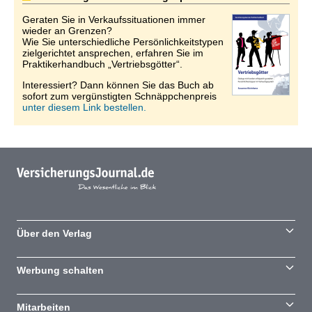
Geraten Sie in Verkaufssituationen immer
wieder an Grenzen?
Wie Sie unterschiedliche Persönlichkeitstypen
zielgerichtet ansprechen, erfahren Sie im
Praktikerhandbuch „Vertriebsgötter“.
Interessiert? Dann können Sie das Buch ab
sofort zum vergünstigten Schnäppchenpreis
unter diesem Link bestellen.
Über den Verlag
Werbung schalten
Mitarbeiten