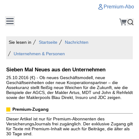
Premium-Abo
Sie lesen in
Startseite
Nachrichten
Unternehmen & Personen
Sieben Mal Neues aus den Unternehmen
25.10.2016 (€) - Ob neues Geschäftsmodell, neue
Geschäftseinheiten oder neue Kooperationspartner – die
Assekuranz stellt fleißig neue Weichen für die Zukunft, wie die
Beispiele der AGCS, der Makler Artus, MDT und John & Rehfeldt
sowie der Maklerpools Blau Direkt, Insuro und JDC zeigen.
Premium-Zugang
Dieser Artikel ist nur für Premium-Abonnenten des
VersicherungsJournals frei zugänglich. Der exklusive Zugang gilt
für Texte mit Premium-Inhalt wie auch für Beiträge, die älter als
30 Tage sind.