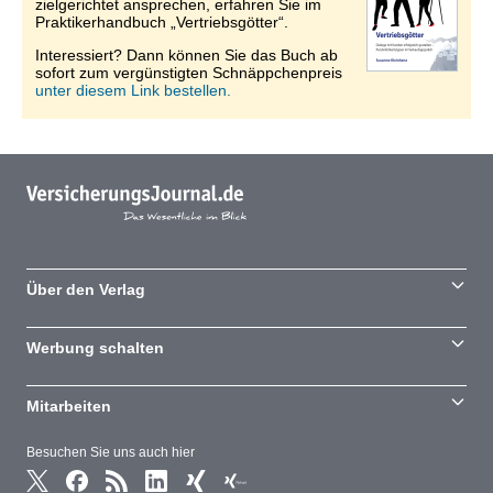
zielgerichtet ansprechen, erfahren Sie im
Praktikerhandbuch „Vertriebsgötter“.
Interessiert? Dann können Sie das Buch ab
sofort zum vergünstigten Schnäppchenpreis
unter diesem Link bestellen.
Über den Verlag
Werbung schalten
Mitarbeiten
Besuchen Sie uns auch hier