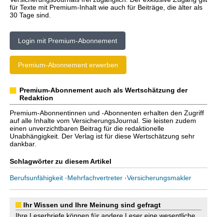
für Texte mit Premium-Inhalt wie auch für Beiträge, die älter als
30 Tage sind.
Login mit Premium-Abonnement
Premium-Abonnement erwerben
Premium-Abonnement auch als Wertschätzung der
Redaktion
Premium-Abonnentinnen und -Abonnenten erhalten den Zugriff
auf alle Inhalte vom VersicherungsJournal. Sie leisten zudem
einen unverzichtbaren Beitrag für die redaktionelle
Unabhängigkeit. Der Verlag ist für diese Wertschätzung sehr
dankbar.
Schlagwörter zu diesem Artikel
Berufsunfähigkeit
·
Mehrfachvertreter
·
Versicherungsmakler
Ihr Wissen und Ihre Meinung sind gefragt
Ihre Leserbriefe können für andere Leser eine wesentliche