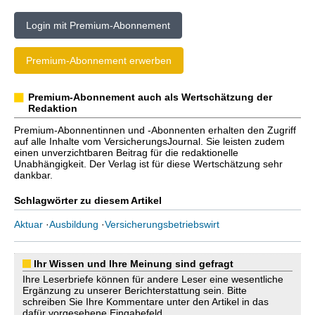
Login mit Premium-Abonnement
Premium-Abonnement erwerben
Premium-Abonnement auch als Wertschätzung der
Redaktion
Premium-Abonnentinnen und -Abonnenten erhalten den Zugriff
auf alle Inhalte vom VersicherungsJournal. Sie leisten zudem
einen unverzichtbaren Beitrag für die redaktionelle
Unabhängigkeit. Der Verlag ist für diese Wertschätzung sehr
dankbar.
Schlagwörter zu diesem Artikel
Aktuar
·
Ausbildung
·
Versicherungsbetriebswirt
Ihr Wissen und Ihre Meinung sind gefragt
Ihre Leserbriefe können für andere Leser eine wesentliche
Ergänzung zu unserer Berichterstattung sein. Bitte
schreiben Sie Ihre Kommentare unter den Artikel in das
dafür vorgesehene Eingabefeld.