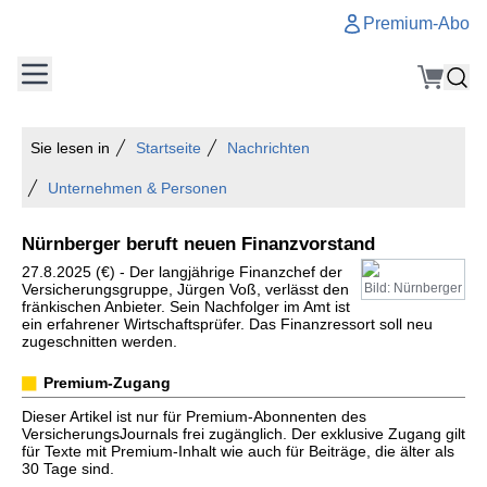
Premium-Abo
Sie lesen in
Startseite
Nachrichten
Unternehmen & Personen
Nürnberger beruft neuen Finanzvorstand
27.8.2025 (€) - Der langjährige Finanzchef der
Versicherungsgruppe, Jürgen Voß, verlässt den
Bild: Nürnberger
fränkischen Anbieter. Sein Nachfolger im Amt ist
ein erfahrener Wirtschaftsprüfer. Das Finanzressort soll neu
zugeschnitten werden.
Premium-Zugang
Dieser Artikel ist nur für Premium-Abonnenten des
VersicherungsJournals frei zugänglich. Der exklusive Zugang gilt
für Texte mit Premium-Inhalt wie auch für Beiträge, die älter als
30 Tage sind.