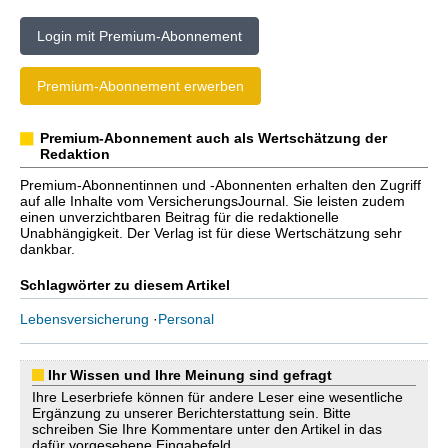
Login mit Premium-Abonnement
Premium-Abonnement erwerben
Premium-Abonnement auch als Wertschätzung der
Redaktion
Premium-Abonnentinnen und -Abonnenten erhalten den Zugriff
auf alle Inhalte vom VersicherungsJournal. Sie leisten zudem
einen unverzichtbaren Beitrag für die redaktionelle
Unabhängigkeit. Der Verlag ist für diese Wertschätzung sehr
dankbar.
Schlagwörter zu diesem Artikel
Lebensversicherung
·
Personal
Ihr Wissen und Ihre Meinung sind gefragt
Ihre Leserbriefe können für andere Leser eine wesentliche
Ergänzung zu unserer Berichterstattung sein. Bitte
schreiben Sie Ihre Kommentare unter den Artikel in das
dafür vorgesehene Eingabefeld.