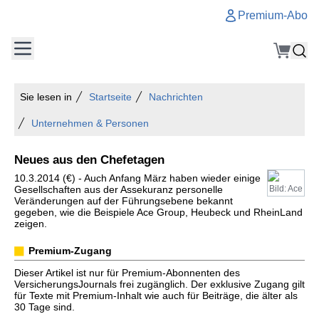
Premium-Abo
Sie lesen in
Startseite
Nachrichten
Unternehmen & Personen
Neues aus den Chefetagen
10.3.2014 (€) - Auch Anfang März haben wieder einige
Gesellschaften aus der Assekuranz personelle
Bild: Ace
Veränderungen auf der Führungsebene bekannt
gegeben, wie die Beispiele Ace Group, Heubeck und RheinLand
zeigen.
Premium-Zugang
Dieser Artikel ist nur für Premium-Abonnenten des
VersicherungsJournals frei zugänglich. Der exklusive Zugang gilt
für Texte mit Premium-Inhalt wie auch für Beiträge, die älter als
30 Tage sind.