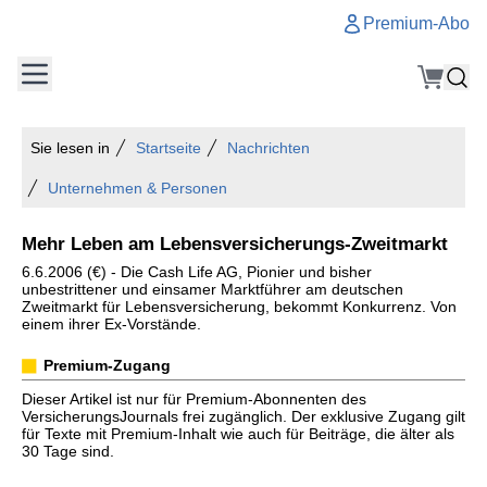
Premium-Abo
Sie lesen in
Startseite
Nachrichten
Unternehmen & Personen
Mehr Leben am Lebensversicherungs-Zweitmarkt
6.6.2006 (€) - Die Cash Life AG, Pionier und bisher
unbestrittener und einsamer Marktführer am deutschen
Zweitmarkt für Lebensversicherung, bekommt Konkurrenz. Von
einem ihrer Ex-Vorstände.
Premium-Zugang
Dieser Artikel ist nur für Premium-Abonnenten des
VersicherungsJournals frei zugänglich. Der exklusive Zugang gilt
für Texte mit Premium-Inhalt wie auch für Beiträge, die älter als
30 Tage sind.