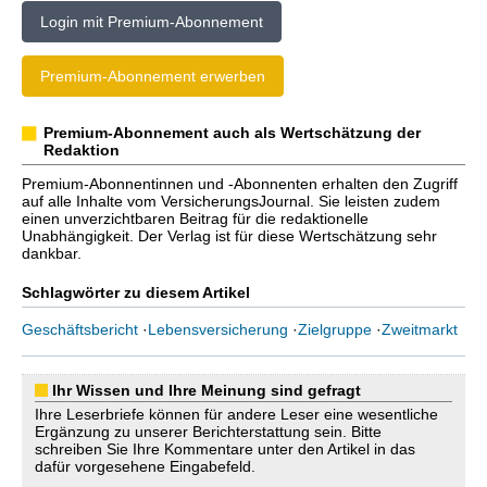
Login mit Premium-Abonnement
Premium-Abonnement erwerben
Premium-Abonnement auch als Wertschätzung der
Redaktion
Premium-Abonnentinnen und -Abonnenten erhalten den Zugriff
auf alle Inhalte vom VersicherungsJournal. Sie leisten zudem
einen unverzichtbaren Beitrag für die redaktionelle
Unabhängigkeit. Der Verlag ist für diese Wertschätzung sehr
dankbar.
Schlagwörter zu diesem Artikel
Geschäftsbericht
·
Lebensversicherung
·
Zielgruppe
·
Zweitmarkt
Ihr Wissen und Ihre Meinung sind gefragt
Ihre Leserbriefe können für andere Leser eine wesentliche
Ergänzung zu unserer Berichterstattung sein. Bitte
schreiben Sie Ihre Kommentare unter den Artikel in das
dafür vorgesehene Eingabefeld.