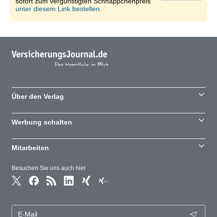
sofort zum vergünstigten Schnäppchenpreis
unter diesem Link bestellen.
Über den Verlag
Werbung schalten
Mitarbeiten
Besuchen Sie uns auch hier