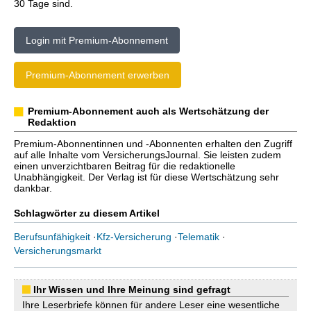
30 Tage sind.
Login mit Premium-Abonnement
Premium-Abonnement erwerben
Premium-Abonnement auch als Wertschätzung der
Redaktion
Premium-Abonnentinnen und -Abonnenten erhalten den Zugriff
auf alle Inhalte vom VersicherungsJournal. Sie leisten zudem
einen unverzichtbaren Beitrag für die redaktionelle
Unabhängigkeit. Der Verlag ist für diese Wertschätzung sehr
dankbar.
Schlagwörter zu diesem Artikel
Berufsunfähigkeit
·
Kfz-Versicherung
·
Telematik
·
Versicherungsmarkt
Ihr Wissen und Ihre Meinung sind gefragt
Ihre Leserbriefe können für andere Leser eine wesentliche