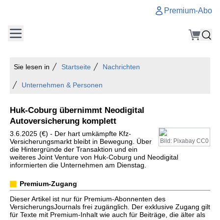
Premium-Abo
Sie lesen in
Startseite
Nachrichten
Unternehmen & Personen
Huk-Coburg übernimmt Neodigital
Autoversicherung komplett
3.6.2025 (€) - Der hart umkämpfte Kfz-
Versicherungsmarkt bleibt in Bewegung. Über
Bild: Pixabay CC0
die Hintergründe der Transaktion und ein
weiteres Joint Venture von Huk-Coburg und Neodigital
informierten die Unternehmen am Dienstag.
Premium-Zugang
Dieser Artikel ist nur für Premium-Abonnenten des
VersicherungsJournals frei zugänglich. Der exklusive Zugang gilt
für Texte mit Premium-Inhalt wie auch für Beiträge, die älter als