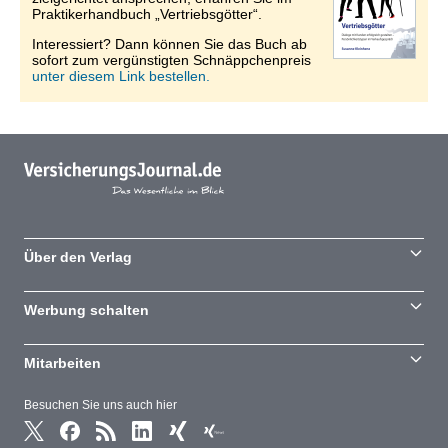
Praktikerhandbuch „Vertriebsgötter“.
Interessiert? Dann können Sie das Buch ab
sofort zum vergünstigten Schnäppchenpreis
unter diesem Link bestellen.
Über den Verlag
Werbung schalten
Mitarbeiten
Besuchen Sie uns auch hier