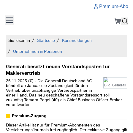
Premium-Abo
Sie lesen in
Startseite
Kurzmeldungen
Unternehmen & Personen
Generali besetzt neuen Vorstandsposten für
Maklervertrieb
26.11.2025 (€) - Die Generali Deutschland AG
bündelt ab Januar die Zuständigkeit für den
Bild: Generali
Vertrieb über unabhängige Vertriebspartner in
einer Hand. Das neu geschaffene Vorstandsressort soll
zukünftig Tamara Pagel (40) als Chief Business Officer Broker
verantworten.
Premium-Zugang
Dieser Artikel ist nur für Premium-Abonnenten des
VersicherungsJournals frei zugänglich. Der exklusive Zugang gilt