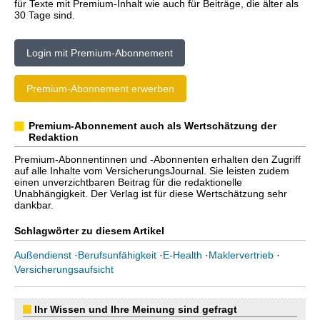
für Texte mit Premium-Inhalt wie auch für Beiträge, die älter als
30 Tage sind.
Login mit Premium-Abonnement
Premium-Abonnement erwerben
Premium-Abonnement auch als Wertschätzung der
Redaktion
Premium-Abonnentinnen und -Abonnenten erhalten den Zugriff
auf alle Inhalte vom VersicherungsJournal. Sie leisten zudem
einen unverzichtbaren Beitrag für die redaktionelle
Unabhängigkeit. Der Verlag ist für diese Wertschätzung sehr
dankbar.
Schlagwörter zu diesem Artikel
Außendienst
·
Berufsunfähigkeit
·
E-Health
·
Maklervertrieb
·
Versicherungsaufsicht
Ihr Wissen und Ihre Meinung sind gefragt