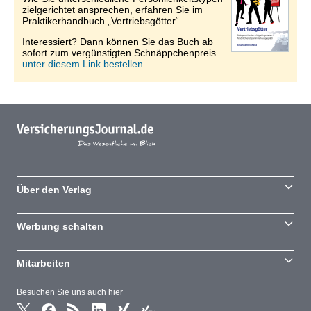
zielgerichtet ansprechen, erfahren Sie im
Praktikerhandbuch „Vertriebsgötter“.
Interessiert? Dann können Sie das Buch ab
sofort zum vergünstigten Schnäppchenpreis
unter diesem Link bestellen.
Über den Verlag
Werbung schalten
Mitarbeiten
Besuchen Sie uns auch hier