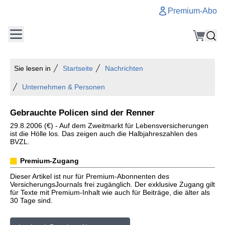
Premium-Abo
Sie lesen in
Startseite
Nachrichten
Unternehmen & Personen
Gebrauchte Policen sind der Renner
29.8.2006 (€) - Auf dem Zweitmarkt für Lebensversicherungen
ist die Hölle los. Das zeigen auch die Halbjahreszahlen des
BVZL.
Premium-Zugang
Dieser Artikel ist nur für Premium-Abonnenten des
VersicherungsJournals frei zugänglich. Der exklusive Zugang gilt
für Texte mit Premium-Inhalt wie auch für Beiträge, die älter als
30 Tage sind.