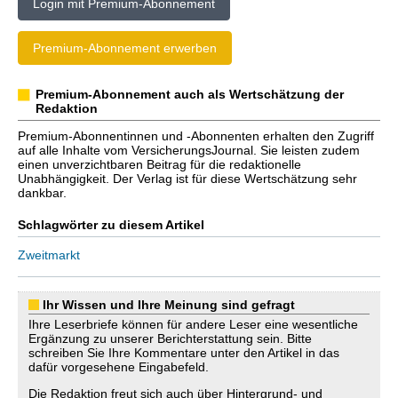
Login mit Premium-Abonnement
Premium-Abonnement erwerben
Premium-Abonnement auch als Wertschätzung der
Redaktion
Premium-Abonnentinnen und -Abonnenten erhalten den Zugriff
auf alle Inhalte vom VersicherungsJournal. Sie leisten zudem
einen unverzichtbaren Beitrag für die redaktionelle
Unabhängigkeit. Der Verlag ist für diese Wertschätzung sehr
dankbar.
Schlagwörter zu diesem Artikel
Zweitmarkt
Ihr Wissen und Ihre Meinung sind gefragt
Ihre Leserbriefe können für andere Leser eine wesentliche
Ergänzung zu unserer Berichterstattung sein. Bitte
schreiben Sie Ihre Kommentare unter den Artikel in das
dafür vorgesehene Eingabefeld.
Die Redaktion freut sich auch über Hintergrund- und