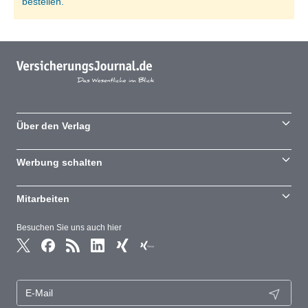
bestellen.
Über den Verlag
Werbung schalten
Mitarbeiten
Besuchen Sie uns auch hier