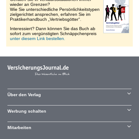
wieder an Grenzen?
Wie Sie unterschiedliche Persönlichkeitstypen
zielgerichtet ansprechen, erfahren Sie im
Praktikerhandbuch „Vertriebsgötter“.
Interessiert? Dann können Sie das Buch ab
sofort zum vergünstigten Schnäppchenpreis
unter diesem Link bestellen.
Über den Verlag
Werbung schalten
Mitarbeiten