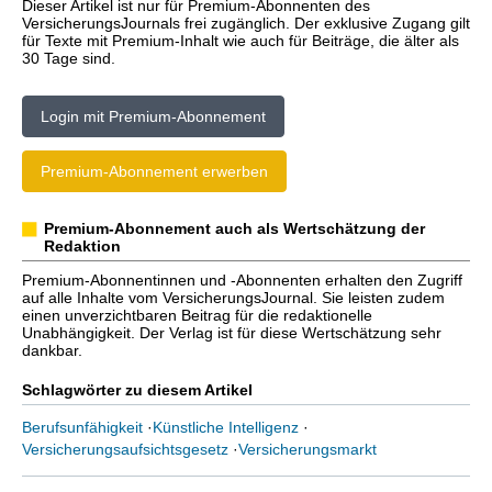
Dieser Artikel ist nur für Premium-Abonnenten des
VersicherungsJournals frei zugänglich. Der exklusive Zugang gilt
für Texte mit Premium-Inhalt wie auch für Beiträge, die älter als
30 Tage sind.
Login mit Premium-Abonnement
Premium-Abonnement erwerben
Premium-Abonnement auch als Wertschätzung der
Redaktion
Premium-Abonnentinnen und -Abonnenten erhalten den Zugriff
auf alle Inhalte vom VersicherungsJournal. Sie leisten zudem
einen unverzichtbaren Beitrag für die redaktionelle
Unabhängigkeit. Der Verlag ist für diese Wertschätzung sehr
dankbar.
Schlagwörter zu diesem Artikel
Berufsunfähigkeit
·
Künstliche Intelligenz
·
Versicherungsaufsichtsgesetz
·
Versicherungsmarkt