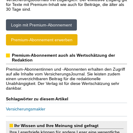
für Texte mit Premium-Inhalt wie auch für Beiträge, die älter als
30 Tage sind.
Login mit Premium-Abonnement
Premium-Abonnement erwerben
Premium-Abonnement auch als Wertschätzung der
Redaktion
Premium-Abonnentinnen und -Abonnenten erhalten den Zugriff
auf alle Inhalte vom VersicherungsJournal. Sie leisten zudem
einen unverzichtbaren Beitrag für die redaktionelle
Unabhängigkeit. Der Verlag ist für diese Wertschätzung sehr
dankbar.
Schlagwörter zu diesem Artikel
Versicherungsmakler
Ihr Wissen und Ihre Meinung sind gefragt
Ihre Leserbriefe können für andere Leser eine wesentliche