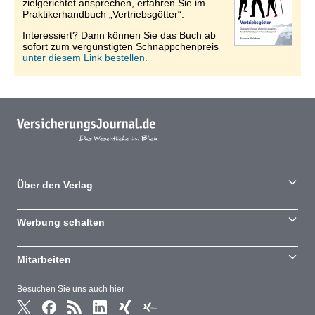
zielgerichtet ansprechen, erfahren Sie im
Praktikerhandbuch „Vertriebsgötter“.
Interessiert? Dann können Sie das Buch ab
sofort zum vergünstigten Schnäppchenpreis
unter diesem Link bestellen.
Über den Verlag
Werbung schalten
Mitarbeiten
Besuchen Sie uns auch hier