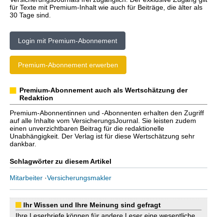
für Texte mit Premium-Inhalt wie auch für Beiträge, die älter als
30 Tage sind.
Login mit Premium-Abonnement
Premium-Abonnement erwerben
Premium-Abonnement auch als Wertschätzung der
Redaktion
Premium-Abonnentinnen und -Abonnenten erhalten den Zugriff
auf alle Inhalte vom VersicherungsJournal. Sie leisten zudem
einen unverzichtbaren Beitrag für die redaktionelle
Unabhängigkeit. Der Verlag ist für diese Wertschätzung sehr
dankbar.
Schlagwörter zu diesem Artikel
Mitarbeiter
·
Versicherungsmakler
Ihr Wissen und Ihre Meinung sind gefragt
Ihre Leserbriefe können für andere Leser eine wesentliche