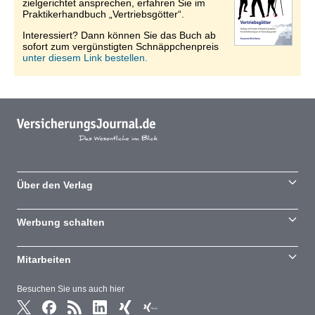
zielgerichtet ansprechen, erfahren Sie im
Praktikerhandbuch „Vertriebsgötter“.
Interessiert? Dann können Sie das Buch ab
sofort zum vergünstigten Schnäppchenpreis
unter diesem Link bestellen.
Über den Verlag
Werbung schalten
Mitarbeiten
Besuchen Sie uns auch hier