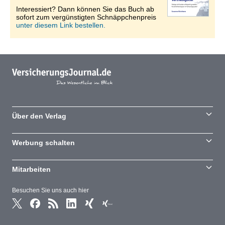
Interessiert? Dann können Sie das Buch ab
sofort zum vergünstigten Schnäppchenpreis
unter diesem Link bestellen.
Über den Verlag
Werbung schalten
Mitarbeiten
Besuchen Sie uns auch hier