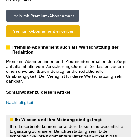
Login mit Premium-Abonnement
Premium-Abonnement erwerben
Premium-Abonnement auch als Wertschätzung der
Redaktion
Premium-Abonnentinnen und -Abonnenten erhalten den Zugriff
auf alle Inhalte vom VersicherungsJournal. Sie leisten zudem
einen unverzichtbaren Beitrag für die redaktionelle
Unabhängigkeit. Der Verlag ist für diese Wertschätzung sehr
dankbar.
Schlagwörter zu diesem Artikel
Nachhaltigkeit
Ihr Wissen und Ihre Meinung sind gefragt
Ihre Leserbriefe können für andere Leser eine wesentliche
Ergänzung zu unserer Berichterstattung sein. Bitte
schreiben Sie Ihre Kommentare unter den Artikel in das