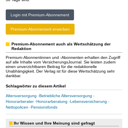
Login mit Premium-Abonnement
Premium-Abonnement erwerben
Premium-Abonnement auch als Wertschätzung der
Redaktion
Premium-Abonnentinnen und -Abonnenten erhalten den Zugriff
auf alle Inhalte vom VersicherungsJournal. Sie leisten zudem
einen unverzichtbaren Beitrag für die redaktionelle
Unabhängigkeit. Der Verlag ist für diese Wertschätzung sehr
dankbar.
Schlagwörter zu diesem Artikel
Altersversorgung
·
Betriebliche Altersversorgung
·
Honorarberater
·
Honorarberatung
·
Lebensversicherung
·
Nettopolicen
·
Pensionsfonds
Ihr Wissen und Ihre Meinung sind gefragt