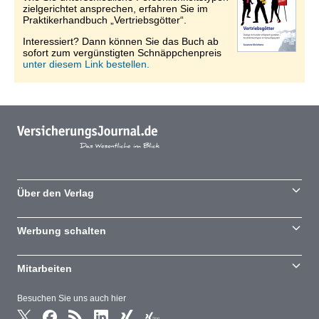
zielgerichtet ansprechen, erfahren Sie im
Praktikerhandbuch „Vertriebsgötter“.
Interessiert? Dann können Sie das Buch ab
sofort zum vergünstigten Schnäppchenpreis
unter diesem Link bestellen.
Über den Verlag
Werbung schalten
Mitarbeiten
Besuchen Sie uns auch hier