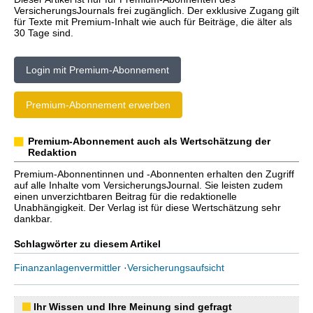
VersicherungsJournals frei zugänglich. Der exklusive Zugang gilt
für Texte mit Premium-Inhalt wie auch für Beiträge, die älter als
30 Tage sind.
Login mit Premium-Abonnement
Premium-Abonnement erwerben
Premium-Abonnement auch als Wertschätzung der
Redaktion
Premium-Abonnentinnen und -Abonnenten erhalten den Zugriff
auf alle Inhalte vom VersicherungsJournal. Sie leisten zudem
einen unverzichtbaren Beitrag für die redaktionelle
Unabhängigkeit. Der Verlag ist für diese Wertschätzung sehr
dankbar.
Schlagwörter zu diesem Artikel
Finanzanlagenvermittler
·
Versicherungsaufsicht
Ihr Wissen und Ihre Meinung sind gefragt