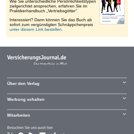
Wie Sie unterschiedliche Persönlichkeitstypen
zielgerichtet ansprechen, erfahren Sie im
Praktikerhandbuch „Vertriebsgötter“.
Interessiert? Dann können Sie das Buch ab
sofort zum vergünstigten Schnäppchenpreis
unter diesem Link bestellen.
Über den Verlag
Werbung schalten
Mitarbeiten
Besuchen Sie uns auch hier