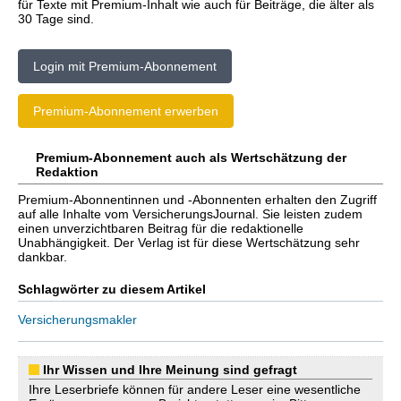
für Texte mit Premium-Inhalt wie auch für Beiträge, die älter als
30 Tage sind.
Login mit Premium-Abonnement
Premium-Abonnement erwerben
Premium-Abonnement auch als Wertschätzung der
Redaktion
Premium-Abonnentinnen und -Abonnenten erhalten den Zugriff
auf alle Inhalte vom VersicherungsJournal. Sie leisten zudem
einen unverzichtbaren Beitrag für die redaktionelle
Unabhängigkeit. Der Verlag ist für diese Wertschätzung sehr
dankbar.
Schlagwörter zu diesem Artikel
Versicherungsmakler
Ihr Wissen und Ihre Meinung sind gefragt
Ihre Leserbriefe können für andere Leser eine wesentliche