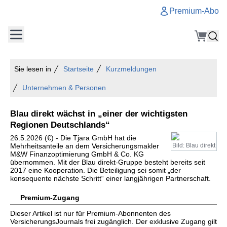
Premium-Abo
Sie lesen in
Startseite
Kurzmeldungen
Unternehmen & Personen
Blau direkt wächst in „einer der wichtigsten
Regionen Deutschlands“
26.5.2026 (€) - Die Tjara GmbH hat die
Mehrheitsanteile an dem Versicherungsmakler
Bild: Blau direkt
M&W Finanzoptimierung GmbH & Co. KG
übernommen. Mit der Blau direkt-Gruppe besteht bereits seit
2017 eine Kooperation. Die Beteiligung sei somit „der
konsequente nächste Schritt“ einer langjährigen Partnerschaft.
Premium-Zugang
Dieser Artikel ist nur für Premium-Abonnenten des
VersicherungsJournals frei zugänglich. Der exklusive Zugang gilt