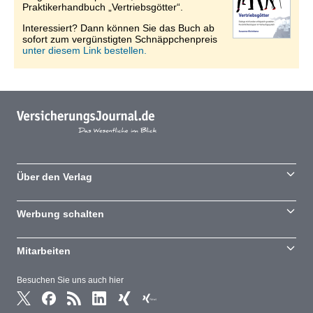
Praktikerhandbuch „Vertriebsgötter“.
Interessiert? Dann können Sie das Buch ab
sofort zum vergünstigten Schnäppchenpreis
unter diesem Link bestellen.
Über den Verlag
Werbung schalten
Mitarbeiten
Besuchen Sie uns auch hier