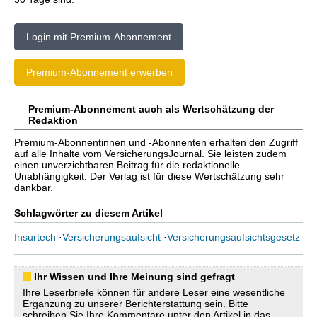
Login mit Premium-Abonnement
Premium-Abonnement erwerben
Premium-Abonnement auch als Wertschätzung der
Redaktion
Premium-Abonnentinnen und -Abonnenten erhalten den Zugriff
auf alle Inhalte vom VersicherungsJournal. Sie leisten zudem
einen unverzichtbaren Beitrag für die redaktionelle
Unabhängigkeit. Der Verlag ist für diese Wertschätzung sehr
dankbar.
Schlagwörter zu diesem Artikel
Insurtech
·
Versicherungsaufsicht
·
Versicherungsaufsichtsgesetz
Ihr Wissen und Ihre Meinung sind gefragt
Ihre Leserbriefe können für andere Leser eine wesentliche
Ergänzung zu unserer Berichterstattung sein. Bitte
schreiben Sie Ihre Kommentare unter den Artikel in das