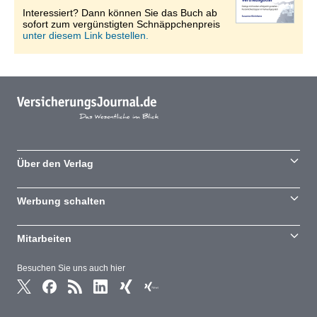
Interessiert? Dann können Sie das Buch ab
sofort zum vergünstigten Schnäppchenpreis
unter diesem Link bestellen.
Über den Verlag
Werbung schalten
Mitarbeiten
Besuchen Sie uns auch hier