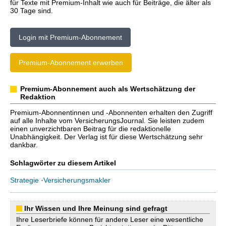
für Texte mit Premium-Inhalt wie auch für Beiträge, die älter als
30 Tage sind.
Login mit Premium-Abonnement
Premium-Abonnement erwerben
Premium-Abonnement auch als Wertschätzung der
Redaktion
Premium-Abonnentinnen und -Abonnenten erhalten den Zugriff
auf alle Inhalte vom VersicherungsJournal. Sie leisten zudem
einen unverzichtbaren Beitrag für die redaktionelle
Unabhängigkeit. Der Verlag ist für diese Wertschätzung sehr
dankbar.
Schlagwörter zu diesem Artikel
Strategie
·
Versicherungsmakler
Ihr Wissen und Ihre Meinung sind gefragt
Ihre Leserbriefe können für andere Leser eine wesentliche