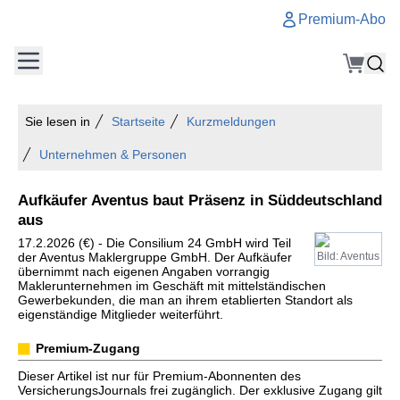
Premium-Abo
Sie lesen in
Startseite
Kurzmeldungen
Unternehmen & Personen
Aufkäufer Aventus baut Präsenz in Süddeutschland
aus
17.2.2026 (€) - Die Consilium 24 GmbH wird Teil
der Aventus Maklergruppe GmbH. Der Aufkäufer
Bild: Aventus
übernimmt nach eigenen Angaben vorrangig
Maklerunternehmen im Geschäft mit mittelständischen
Gewerbekunden, die man an ihrem etablierten Standort als
eigenständige Mitglieder weiterführt.
Premium-Zugang
Dieser Artikel ist nur für Premium-Abonnenten des
VersicherungsJournals frei zugänglich. Der exklusive Zugang gilt