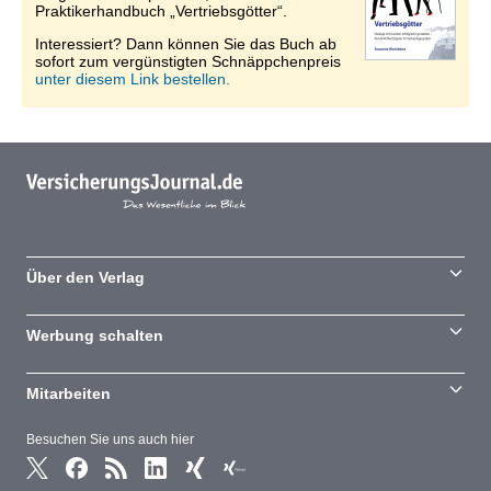
Praktikerhandbuch „Vertriebsgötter“.
Interessiert? Dann können Sie das Buch ab
sofort zum vergünstigten Schnäppchenpreis
unter diesem Link bestellen.
Über den Verlag
Werbung schalten
Mitarbeiten
Besuchen Sie uns auch hier