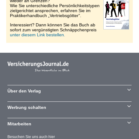
wieder an Grenzen?
Wie Sie unterschiedliche Persönlichkeitstypen
zielgerichtet ansprechen, erfahren Sie im
Praktikerhandbuch „Vertriebsgötter“.
Interessiert? Dann können Sie das Buch ab
sofort zum vergünstigten Schnäppchenpreis
unter diesem Link bestellen.
Über den Verlag
Werbung schalten
Mitarbeiten
Besuchen Sie uns auch hier