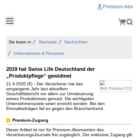
Premium-Abo
Sie lesen in
Startseite
Nachrichten
Unternehmen & Personen
2019 hat Swiss Life Deutschland der
„Produktpflege“ gewidmet
21.4.2020 (€) - Der Versicherer hat das
vergangene Jahr laut aktuellem
Bild: Pixabay CC0
Geschäftsbericht vor allem zur Umsteuerung
seines Produktmixes genutzt. Die wichtigsten
Unternehmensziele seien erreicht worden. Bei den
Einmalbeiträgen lief es gegen den Branchentrend.
Premium-Zugang
Dieser Artikel ist nur für Premium-Abonnenten des
VersicherungsJournals frei zugänglich. Der exklusive Zugang gilt