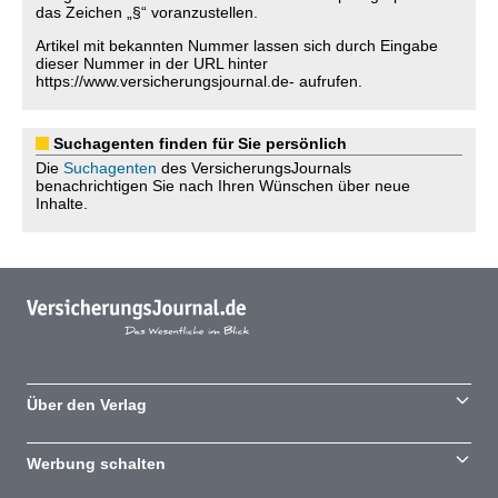
das Zeichen „§“ voranzustellen.
Artikel mit bekannten Nummer lassen sich durch Eingabe
dieser Nummer in der URL hinter
https://www.versicherungsjournal.de- aufrufen.
Suchagenten finden für Sie persönlich
Die
Suchagenten
des VersicherungsJournals
benachrichtigen Sie nach Ihren Wünschen über neue
Inhalte.
Über den Verlag
Werbung schalten