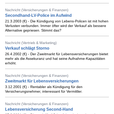
Nachricht (Versicherungen & Finanzen)
Secondhand-LV-Police im Aufwind
21.3.2003 (€) - Die Kündigung von Lebens-Policen ist mit hohen
Verlusten verbunden. Immer öfter wird der Verkauf als bessere
Alternative gepriesen. Stimmt das?
Nachricht (Vertrieb & Marketing)
Verkauf schlägt Storno
26.4.2002 (€) - Der Zweitmarkt für Lebensversicherungen bietet
mehr als die Assekuranz und hat seine Aufnahme-Kapazitäten
erhöht.
Nachricht (Versicherungen & Finanzen)
Zweitmarkt für Lebensversicherungen
3.12.2001 (€) - Rentabler als Kündigung für den
Versicherungsnehmer, interessant für Vermittler.
Nachricht (Versicherungen & Finanzen)
Lebensversicherung Second-Hand