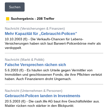
Suchen
Suchergebnis - 208 Treffer
Nachricht (Versicherungen & Finanzen)
Mehr Kapazität für „Gebraucht-Policen“
10.10.2003 (€) - Die Verkaufs-Chancen für Lebens-
Versicherungen haben sich laut Barwert-Policenbörse mehr als
verdoppelt.
Nachricht (Markt & Politik)
Falsche Versprechen rächen sich
5.6.2003 (€) - Es häufen sich Urteile gegen Vermittler von
Immobilien und geschlossenen Fonds, die ihre Pflichten verletzt
haben. Auch Finanzierern droht Ungemach.
Nachricht (Unternehmen & Personen)
Gebraucht-Policen landen in Investments
20.5.2003 (€) - Die cash.life AG baut ihre Geschäftsfelder aus.
Makler rücken noch stärker in den Blickpunkt.