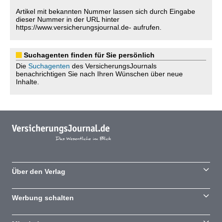
Artikel mit bekannten Nummer lassen sich durch Eingabe
dieser Nummer in der URL hinter
https://www.versicherungsjournal.de- aufrufen.
Suchagenten finden für Sie persönlich
Die
Suchagenten
des VersicherungsJournals
benachrichtigen Sie nach Ihren Wünschen über neue
Inhalte.
Über den Verlag
Werbung schalten