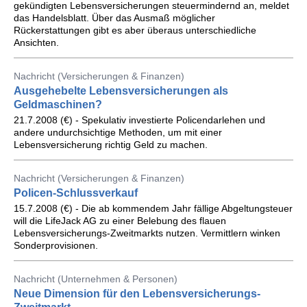
gekündigten Lebensversicherungen steuermindernd an, meldet
das Handelsblatt. Über das Ausmaß möglicher
Rückerstattungen gibt es aber überaus unterschiedliche
Ansichten.
Nachricht (Versicherungen & Finanzen)
Ausgehebelte Lebensversicherungen als
Geldmaschinen?
21.7.2008 (€) - Spekulativ investierte Policendarlehen und
andere undurchsichtige Methoden, um mit einer
Lebensversicherung richtig Geld zu machen.
Nachricht (Versicherungen & Finanzen)
Policen-Schlussverkauf
15.7.2008 (€) - Die ab kommendem Jahr fällige Abgeltungsteuer
will die LifeJack AG zu einer Belebung des flauen
Lebensversicherungs-Zweitmarkts nutzen. Vermittlern winken
Sonderprovisionen.
Nachricht (Unternehmen & Personen)
Neue Dimension für den Lebensversicherungs-