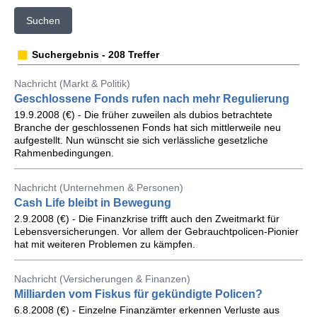
Suchen
Suchergebnis - 208 Treffer
Nachricht (Markt & Politik)
Geschlossene Fonds rufen nach mehr Regulierung
19.9.2008 (€) - Die früher zuweilen als dubios betrachtete
Branche der geschlossenen Fonds hat sich mittlerweile neu
aufgestellt. Nun wünscht sie sich verlässliche gesetzliche
Rahmenbedingungen.
Nachricht (Unternehmen & Personen)
Cash Life bleibt in Bewegung
2.9.2008 (€) - Die Finanzkrise trifft auch den Zweitmarkt für
Lebensversicherungen. Vor allem der Gebrauchtpolicen-Pionier
hat mit weiteren Problemen zu kämpfen.
Nachricht (Versicherungen & Finanzen)
Milliarden vom Fiskus für gekündigte Policen?
6.8.2008 (€) - Einzelne Finanzämter erkennen Verluste aus