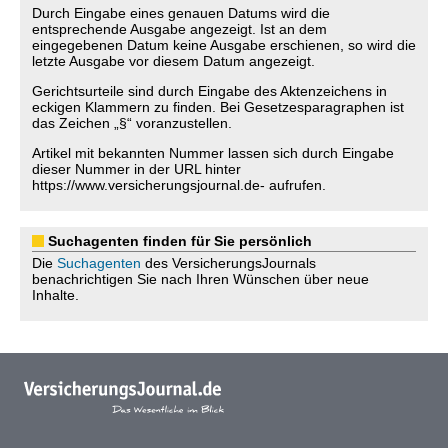
Durch Eingabe eines genauen Datums wird die
entsprechende Ausgabe angezeigt. Ist an dem
eingegebenen Datum keine Ausgabe erschienen, so wird die
letzte Ausgabe vor diesem Datum angezeigt.
Gerichtsurteile sind durch Eingabe des Aktenzeichens in
eckigen Klammern zu finden. Bei Gesetzesparagraphen ist
das Zeichen „§“ voranzustellen.
Artikel mit bekannten Nummer lassen sich durch Eingabe
dieser Nummer in der URL hinter
https://www.versicherungsjournal.de- aufrufen.
Suchagenten finden für Sie persönlich
Die
Suchagenten
des VersicherungsJournals
benachrichtigen Sie nach Ihren Wünschen über neue
Inhalte.