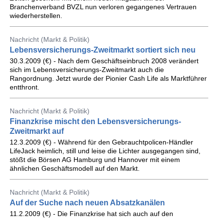
Branchenverband BVZL nun verloren gegangenes Vertrauen
wiederherstellen.
Nachricht (Markt & Politik)
Lebensversicherungs-Zweitmarkt sortiert sich neu
30.3.2009 (€) - Nach dem Geschäftseinbruch 2008 verändert
sich im Lebensversicherungs-Zweitmarkt auch die
Rangordnung. Jetzt wurde der Pionier Cash Life als Marktführer
entthront.
Nachricht (Markt & Politik)
Finanzkrise mischt den Lebensversicherungs-
Zweitmarkt auf
12.3.2009 (€) - Während für den Gebrauchtpolicen-Händler
LifeJack heimlich, still und leise die Lichter ausgegangen sind,
stößt die Börsen AG Hamburg und Hannover mit einem
ähnlichen Geschäftsmodell auf den Markt.
Nachricht (Markt & Politik)
Auf der Suche nach neuen Absatzkanälen
11.2.2009 (€) - Die Finanzkrise hat sich auch auf den