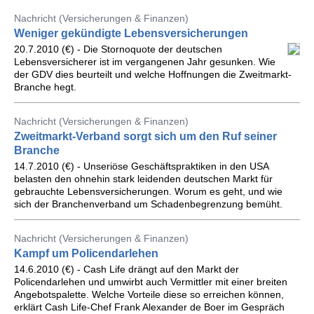
Nachricht (Versicherungen & Finanzen)
Weniger gekündigte Lebensversicherungen
20.7.2010 (€) - Die Stornoquote der deutschen
Lebensversicherer ist im vergangenen Jahr gesunken. Wie
der GDV dies beurteilt und welche Hoffnungen die Zweitmarkt-
Branche hegt.
Nachricht (Versicherungen & Finanzen)
Zweitmarkt-Verband sorgt sich um den Ruf seiner
Branche
14.7.2010 (€) - Unseriöse Geschäftspraktiken in den USA
belasten den ohnehin stark leidenden deutschen Markt für
gebrauchte Lebensversicherungen. Worum es geht, und wie
sich der Branchenverband um Schadenbegrenzung bemüht.
Nachricht (Versicherungen & Finanzen)
Kampf um Policendarlehen
14.6.2010 (€) - Cash Life drängt auf den Markt der
Policendarlehen und umwirbt auch Vermittler mit einer breiten
Angebotspalette. Welche Vorteile diese so erreichen können,
erklärt Cash Life-Chef Frank Alexander de Boer im Gespräch