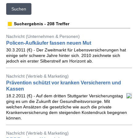
Suchen
Suchergebnis - 208 Treffer
Nachricht (Unternehmen & Personen)
Policen-Aufkäufer fassen neuen Mut
30.3.2011 (€) - Der Zweitmarkt für Lebensversicherungen hat
einige sehr schwere Jahre hinter sich. 2010 zeichnete sich
jedoch ein erster Silberstreif am Horizont ab.
Nachricht (Vertrieb & Marketing)
Prävention schützt vor kranken Versicherern und
Kassen
18.2.2011 (€) - Auf dem dritten Stuttgarter Versicherungstag
ging es um die Zukunft der Gesundheitsvorsorge. Mit
welchen Ansätzen die gesetzliche wie auch die private
Krankenversicherung dem steigenden Kostendruck begegnen
können.
Nachricht (Vertrieb & Marketing)