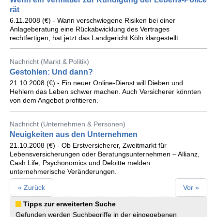
rät
6.11.2008 (€) - Wann verschwiegene Risiken bei einer
Anlageberatung eine Rückabwicklung des Vertrages
rechtfertigen, hat jetzt das Landgericht Köln klargestellt.
Nachricht (Markt & Politik)
Gestohlen: Und dann?
21.10.2008 (€) - Ein neuer Online-Dienst will Dieben und
Hehlern das Leben schwer machen. Auch Versicherer könnten
von dem Angebot profitieren.
Nachricht (Unternehmen & Personen)
Neuigkeiten aus den Unternehmen
21.10.2008 (€) - Ob Erstversicherer, Zweitmarkt für
Lebensversicherungen oder Beratungsunternehmen – Allianz,
Cash Life, Psychonomics und Deloitte melden
unternehmerische Veränderungen.
« Zurück
Vor »
Tipps zur erweiterten Suche
Gefunden werden Suchbegriffe in der eingegebenen