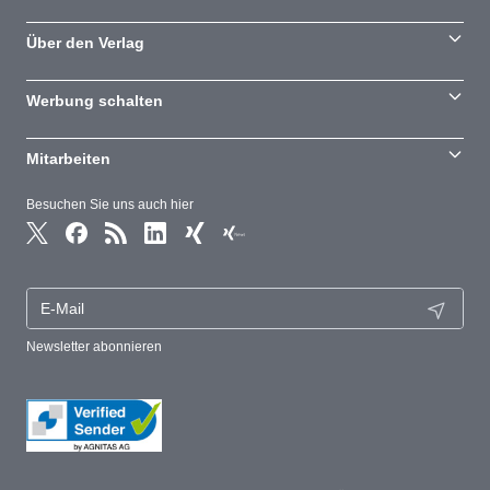
Über den Verlag
Werbung schalten
Mitarbeiten
Besuchen Sie uns auch hier
Newsletter abonnieren