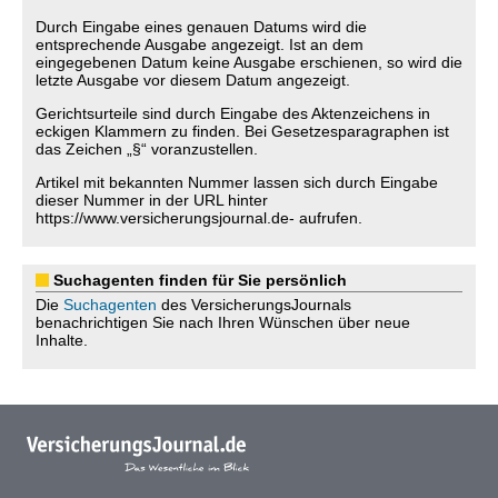
Durch Eingabe eines genauen Datums wird die
entsprechende Ausgabe angezeigt. Ist an dem
eingegebenen Datum keine Ausgabe erschienen, so wird die
letzte Ausgabe vor diesem Datum angezeigt.
Gerichtsurteile sind durch Eingabe des Aktenzeichens in
eckigen Klammern zu finden. Bei Gesetzesparagraphen ist
das Zeichen „§“ voranzustellen.
Artikel mit bekannten Nummer lassen sich durch Eingabe
dieser Nummer in der URL hinter
https://www.versicherungsjournal.de- aufrufen.
Suchagenten finden für Sie persönlich
Die
Suchagenten
des VersicherungsJournals
benachrichtigen Sie nach Ihren Wünschen über neue
Inhalte.