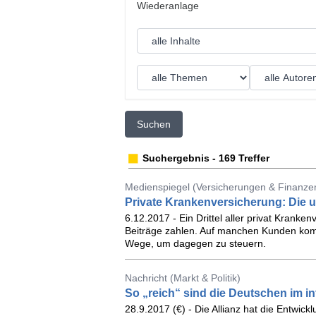
Suchen
Suchergebnis - 169 Treffer
Medienspiegel (Versicherungen & Finanzen
Private Krankenversicherung: Die u
6.12.2017 - Ein Drittel aller privat Kran
Beiträge zahlen. Auf manchen Kunden kom
Wege, um dagegen zu steuern.
Nachricht (Markt & Politik)
So „reich“ sind die Deutschen im in
28.9.2017 (€) - Die Allianz hat die Entwi