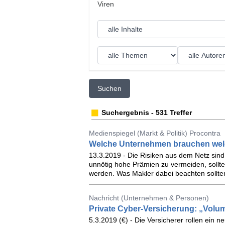
Suchen
Suchergebnis - 531 Treffer
Medienspiegel (Markt & Politik) Procontra
Welche Unternehmen brauchen wel
13.3.2019 - Die Risiken aus dem Netz sind 
unnötig hohe Prämien zu vermeiden, sollt
werden. Was Makler dabei beachten sollte
Nachricht (Unternehmen & Personen)
Private Cyber-Versicherung: „Volum
5.3.2019 (€) - Die Versicherer rollen ein 