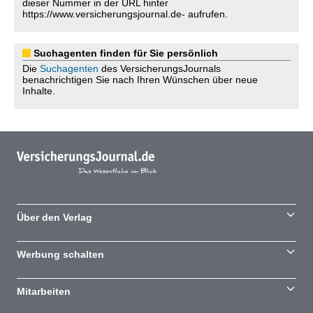
dieser Nummer in der URL hinter
https://www.versicherungsjournal.de- aufrufen.
Suchagenten finden für Sie persönlich
Die
Suchagenten
des VersicherungsJournals
benachrichtigen Sie nach Ihren Wünschen über neue
Inhalte.
Über den Verlag
Werbung schalten
Mitarbeiten