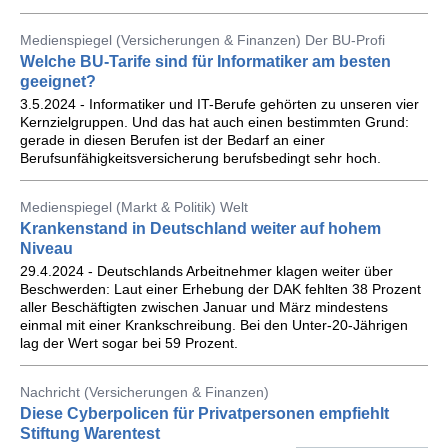
Medienspiegel (Versicherungen & Finanzen) Der BU-Profi
Welche BU-Tarife sind für Informatiker am besten
geeignet?
3.5.2024 - Informatiker und IT-Berufe gehörten zu unseren vier
Kernzielgruppen. Und das hat auch einen bestimmten Grund:
gerade in diesen Berufen ist der Bedarf an einer
Berufsunfähigkeitsversicherung berufsbedingt sehr hoch.
Medienspiegel (Markt & Politik) Welt
Krankenstand in Deutschland weiter auf hohem
Niveau
29.4.2024 - Deutschlands Arbeitnehmer klagen weiter über
Beschwerden: Laut einer Erhebung der DAK fehlten 38 Prozent
aller Beschäftigten zwischen Januar und März mindestens
einmal mit einer Krankschreibung. Bei den Unter-20-Jährigen
lag der Wert sogar bei 59 Prozent.
Nachricht (Versicherungen & Finanzen)
Diese Cyberpolicen für Privatpersonen empfiehlt
Stiftung Warentest