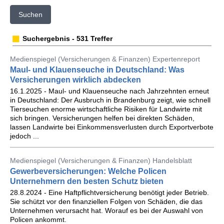
Suchen
Suchergebnis - 531 Treffer
Medienspiegel (Versicherungen & Finanzen) Expertenreport
Maul- und Klauenseuche in Deutschland: Was
Versicherungen wirklich abdecken
16.1.2025 - Maul- und Klauenseuche nach Jahrzehnten erneut
in Deutschland: Der Ausbruch in Brandenburg zeigt, wie schnell
Tierseuchen enorme wirtschaftliche Risiken für Landwirte mit
sich bringen. Versicherungen helfen bei direkten Schäden,
lassen Landwirte bei Einkommensverlusten durch Exportverbote
jedoch ...
Medienspiegel (Versicherungen & Finanzen) Handelsblatt
Gewerbeversicherungen: Welche Policen
Unternehmern den besten Schutz bieten
28.8.2024 - Eine Haftpflichtversicherung benötigt jeder Betrieb.
Sie schützt vor den finanziellen Folgen von Schäden, die das
Unternehmen verursacht hat. Worauf es bei der Auswahl von
Policen ankommt.