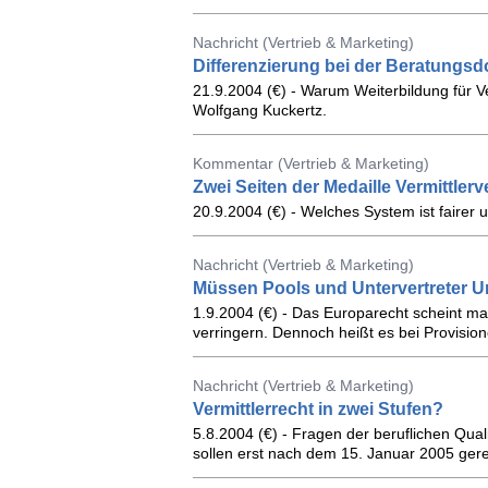
Nachricht (Vertrieb & Marketing)
Differenzierung bei der Beratungs
21.9.2004 (€) - Warum Weiterbildung für Ver
Wolfgang Kuckertz.
Kommentar (Vertrieb & Marketing)
Zwei Seiten der Medaille Vermittler
20.9.2004 (€) - Welches System ist fairer
Nachricht (Vertrieb & Marketing)
Müssen Pools und Untervertreter U
1.9.2004 (€) - Das Europarecht scheint ma
verringern. Dennoch heißt es bei Provisio
Nachricht (Vertrieb & Marketing)
Vermittlerrecht in zwei Stufen?
5.8.2004 (€) - Fragen der beruflichen Qual
sollen erst nach dem 15. Januar 2005 gere