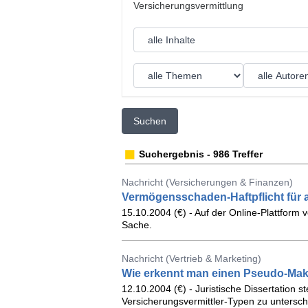
Suchen
Suchergebnis - 986 Treffer
Nachricht (Versicherungen & Finanzen)
Vermögensschaden-Haftpflicht für 
15.10.2004 (€) - Auf der Online-Plattform 
Sache.
Nachricht (Vertrieb & Marketing)
Wie erkennt man einen Pseudo-Mak
12.10.2004 (€) - Juristische Dissertation s
Versicherungsvermittler-Typen zu untersch