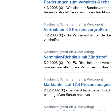
Forderungen zum Vermittler-Recht
4.3.2003 (€) - Wie sich der Bundesverban
Vermittler-Richtlinie in nationales Recht vors
Nachricht (Unternehmen & Personen)
Vertrieb um 50 Prozent vergrößern
7.2.2003 (€) - Die Vertriebs-Töchter der
verdreifacht.
Nachricht (Vertrieb & Marketing)
Vermittler-Richtlinie mit Zündstoff
5.2.2003 (€) - Die EU-Richtlinie über Versi
müssen vor allem freie Vermittler um ihre
Nachricht (Unternehmen & Personen)
Marktanteil auf 17,4 Prozent ausgeb
2.12.2002 (€) - Bei der Allianz Leben bra
einen großen Schub nach vorn.
Nachricht (Vertrieb & Marketing)