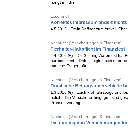
hängt mit drin.
Leserbrief
Korrektes Impressum ändert nichts 
4.5.2016 - Erwin Daffner zum Artikel „Che
Nachricht (Versicherungen & Finanzen)
Tierhalter-Haftpflicht im Finanztest
4.4.2016 (€) - Die Stiftung Warentest hat P
nur bestimmte. Dabei zeigten sich enorme 
manche Fragen offen.
Nachricht (Versicherungen & Finanzen)
Drastische Beitragsunterschiede bei
1.3.2016 (€) - Leichtkraftfahrzeuge und l
beliebt. Die Versicherer hingegen sind ge
Prämien verlangt.
Nachricht (Versicherungen & Finanzen)
Die günstigsten Versicherungen für 