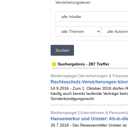
Suchen
Suchergebnis - 287 Treffer
Medienspiegel (Versicherungen & Finanz
Rechtsschutz-Versicherungen könn
14.9.2016 - Zum 1. Oktober 2016 dürfen R
häufig auch bereits laufende Verträge betr
Sonderkündigungsrecht.
Medienspiegel (Unternehmen & Personen) 
Hansemerkur und Unister: Ab-in-die
29.7.2016 - Der Reisevermittler Unister 