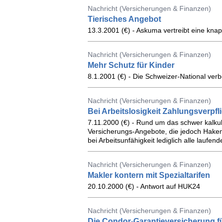
Nachricht (Versicherungen & Finanzen)
Tierisches Angebot
13.3.2001 (€) - Askuma vertreibt eine knapp
Nachricht (Versicherungen & Finanzen)
Mehr Schutz für Kinder
8.1.2001 (€) - Die Schweizer-National ver
Nachricht (Versicherungen & Finanzen)
Bei Arbeitslosigkeit Zahlungsverpfl
7.11.2000 (€) - Rund um das schwer kalkuli
Versicherungs-Angebote, die jedoch Haken 
bei Arbeitsunfähigkeit lediglich alle lauf
Nachricht (Versicherungen & Finanzen)
Makler kontern mit Spezialtarifen
20.10.2000 (€) - Antwort auf HUK24
Nachricht (Versicherungen & Finanzen)
Die Condor-Garantieversicherung 