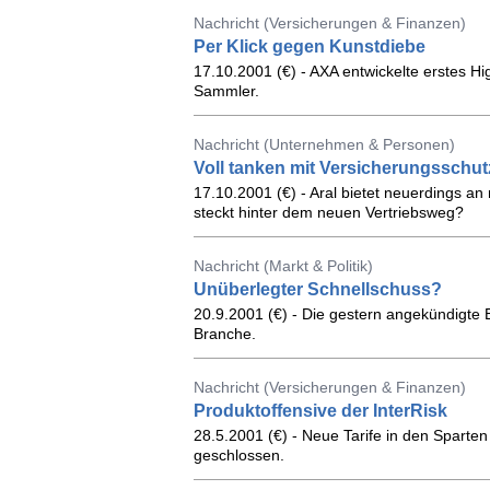
Nachricht (Versicherungen & Finanzen)
Per Klick gegen Kunstdiebe
17.10.2001 (€) - AXA entwickelte erstes Hi
Sammler.
Nachricht (Unternehmen & Personen)
Voll tanken mit Versicherungsschut
17.10.2001 (€) - Aral bietet neuerdings a
steckt hinter dem neuen Vertriebsweg?
Nachricht (Markt & Politik)
Unüberlegter Schnellschuss?
20.9.2001 (€) - Die gestern angekündigte E
Branche.
Nachricht (Versicherungen & Finanzen)
Produktoffensive der InterRisk
28.5.2001 (€) - Neue Tarife in den Sparten
geschlossen.