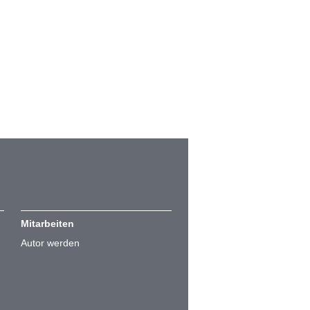
Mitarbeiten
Autor werden