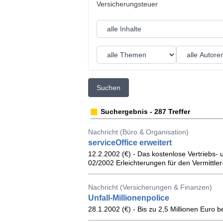
Suchen
Suchergebnis - 287 Treffer
Nachricht (Büro & Organisation)
serviceOffice erweitert
12.2.2002 (€) - Das kostenlose Vertriebs-
02/2002 Erleichterungen für den Vermittler-
Nachricht (Versicherungen & Finanzen)
Unfall-Millionenpolice
28.1.2002 (€) - Bis zu 2,5 Millionen Euro be