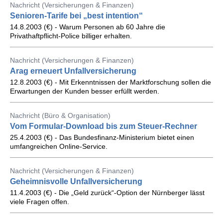
Nachricht (Versicherungen & Finanzen)
Senioren-Tarife bei „best intention“
14.8.2003 (€) - Warum Personen ab 60 Jahre die
Privathaftpflicht-Police billiger erhalten.
Nachricht (Versicherungen & Finanzen)
Arag erneuert Unfallversicherung
12.8.2003 (€) - Mit Erkenntnissen der Marktforschung sollen die
Erwartungen der Kunden besser erfüllt werden.
Nachricht (Büro & Organisation)
Vom Formular-Download bis zum Steuer-Rechner
25.4.2003 (€) - Das Bundesfinanz-Ministerium bietet einen
umfangreichen Online-Service.
Nachricht (Versicherungen & Finanzen)
Geheimnisvolle Unfallversicherung
11.4.2003 (€) - Die „Geld zurück“-Option der Nürnberger lässt
viele Fragen offen.