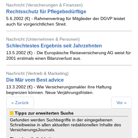
Nachricht (Versicherungen & Finanzen)
Rechtsschutz für Pflegebedürftige
5.6.2002 (€) - Rahmenvertrag für Mitglieder der DGVP leistet
auch für vorgerichtlichen Streit.
Nachricht (Unternehmen & Personen)
Schlechtestes Ergebnis seit Jahrzehnten
13.5.2002 (€) - Die Europäische Reiseversicherung AG weist für
2001 erstmals einen Bilanzverlust aus.
Nachricht (Vertrieb & Marketing)
Die Mär vom Best advice
13.3.2002 (€) - Wie Versicherungsmakler ihre Haftung
begrenzen können. Neue Verjährungsfristen.
« Zurück
Vor »
Tipps zur erweiterten Suche
Gefunden werden Suchbegriffe in der eingegebenen
Schreibweise in allen aktuellen redaktionellen Inhalte des
VersicherungsJournals.