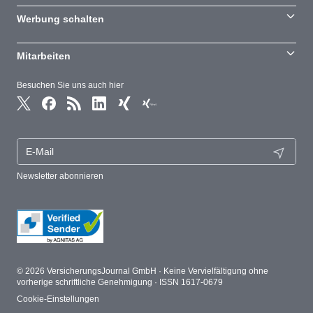
Werbung schalten
Mitarbeiten
Besuchen Sie uns auch hier
Newsletter abonnieren
© 2026 VersicherungsJournal GmbH · Keine Vervielfältigung ohne
vorherige schriftliche Genehmigung · ISSN 1617-0679
Cookie-Einstellungen