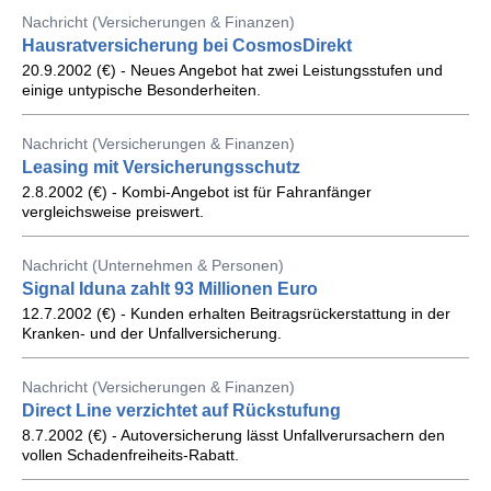
Nachricht (Versicherungen & Finanzen)
Hausratversicherung bei CosmosDirekt
20.9.2002 (€) - Neues Angebot hat zwei Leistungsstufen und
einige untypische Besonderheiten.
Nachricht (Versicherungen & Finanzen)
Leasing mit Versicherungsschutz
2.8.2002 (€) - Kombi-Angebot ist für Fahranfänger
vergleichsweise preiswert.
Nachricht (Unternehmen & Personen)
Signal Iduna zahlt 93 Millionen Euro
12.7.2002 (€) - Kunden erhalten Beitragsrückerstattung in der
Kranken- und der Unfallversicherung.
Nachricht (Versicherungen & Finanzen)
Direct Line verzichtet auf Rückstufung
8.7.2002 (€) - Autoversicherung lässt Unfallverursachern den
vollen Schadenfreiheits-Rabatt.