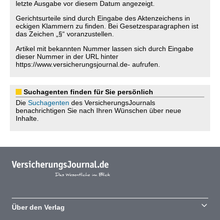
letzte Ausgabe vor diesem Datum angezeigt.
Gerichtsurteile sind durch Eingabe des Aktenzeichens in
eckigen Klammern zu finden. Bei Gesetzesparagraphen ist
das Zeichen „§“ voranzustellen.
Artikel mit bekannten Nummer lassen sich durch Eingabe
dieser Nummer in der URL hinter
https://www.versicherungsjournal.de- aufrufen.
Suchagenten finden für Sie persönlich
Die
Suchagenten
des VersicherungsJournals
benachrichtigen Sie nach Ihren Wünschen über neue
Inhalte.
Über den Verlag