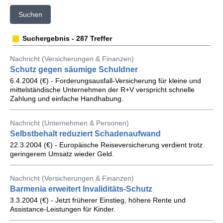
Suchen
Suchergebnis - 287 Treffer
Nachricht (Versicherungen & Finanzen)
Schutz gegen säumige Schuldner
6.4.2004 (€) - Forderungsausfall-Versicherung für kleine und
mittelständische Unternehmen der R+V verspricht schnelle
Zahlung und einfache Handhabung.
Nachricht (Unternehmen & Personen)
Selbstbehalt reduziert Schadenaufwand
22.3.2004 (€) - Europäische Reiseversicherung verdient trotz
geringerem Umsatz wieder Geld.
Nachricht (Versicherungen & Finanzen)
Barmenia erweitert Invaliditäts-Schutz
3.3.2004 (€) - Jetzt früherer Einstieg, höhere Rente und
Assistance-Leistungen für Kinder.