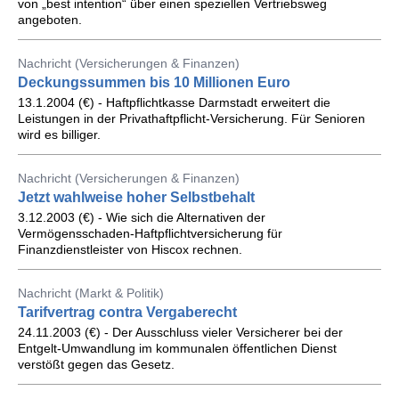
von „best intention“ über einen speziellen Vertriebsweg
angeboten.
Nachricht (Versicherungen & Finanzen)
Deckungssummen bis 10 Millionen Euro
13.1.2004 (€) - Haftpflichtkasse Darmstadt erweitert die
Leistungen in der Privathaftpflicht-Versicherung. Für Senioren
wird es billiger.
Nachricht (Versicherungen & Finanzen)
Jetzt wahlweise hoher Selbstbehalt
3.12.2003 (€) - Wie sich die Alternativen der
Vermögensschaden-Haftpflichtversicherung für
Finanzdienstleister von Hiscox rechnen.
Nachricht (Markt & Politik)
Tarifvertrag contra Vergaberecht
24.11.2003 (€) - Der Ausschluss vieler Versicherer bei der
Entgelt-Umwandlung im kommunalen öffentlichen Dienst
verstößt gegen das Gesetz.