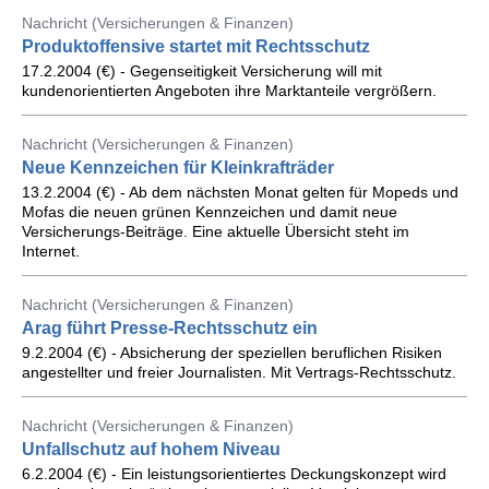
Nachricht (Versicherungen & Finanzen)
Produktoffensive startet mit Rechtsschutz
17.2.2004 (€) - Gegenseitigkeit Versicherung will mit
kundenorientierten Angeboten ihre Marktanteile vergrößern.
Nachricht (Versicherungen & Finanzen)
Neue Kennzeichen für Kleinkrafträder
13.2.2004 (€) - Ab dem nächsten Monat gelten für Mopeds und
Mofas die neuen grünen Kennzeichen und damit neue
Versicherungs-Beiträge. Eine aktuelle Übersicht steht im
Internet.
Nachricht (Versicherungen & Finanzen)
Arag führt Presse-Rechtsschutz ein
9.2.2004 (€) - Absicherung der speziellen beruflichen Risiken
angestellter und freier Journalisten. Mit Vertrags-Rechtsschutz.
Nachricht (Versicherungen & Finanzen)
Unfallschutz auf hohem Niveau
6.2.2004 (€) - Ein leistungsorientiertes Deckungskonzept wird