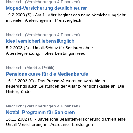
Nachricht (Versicherungen & Finanzen)
Moped-Versicherung deutlich teurer
19.2.2003 (€) - Am 1. März beginnt das neue Versicherungsjahr
mit vielen Änderungen im Preisvergleich.
Nachricht (Versicherungen & Finanzen)
Ideal versichert lebenslänglich
5.2.2003 (€) - Unfall-Schutz für Senioren ohne
Altersbegrenzung. Hohes Leistungsniveau.
Nachricht (Markt & Politik)
Pensionskasse für die Medienberufe
16.12.2002 (€) - Das Presse-Versorgungswerk bietet
neuerdings auch Leistungen der Allianz-Pensionskasse an. Die
Hintergründe.
Nachricht (Versicherungen & Finanzen)
Notfall-Programm für Senioren
18.11.2002 (€) - Bayerische Beamtenversicherung garniert eine
Unfall-Versicherung mit Assistance-Leistungen.