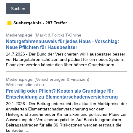
Suchen
Suchergebnis - 287 Treffer
Medienspiegel (Markt & Politik) T-Online
Naturgefahrenausweis für jedes Haus - Vorschlag:
Neue Pflichten für Hausbesitzer
14.7.2026 - Der Bund der Versicherten will Hausbesitzer besser
vor Naturgefahren schützen und plädiert für ein neues System.
Finanziert werden könnte dies über höhere Grundsteuern.
Medienspiegel (Versicherungen & Finanzen)
Wirtschaftsdienst.eu
Freiwillig oder Pflicht? Kosten als Grundlage für
Entscheidung zu Elementarschadenversicherung
20.1.2026 - Der Beitrag untersucht die aktuellen Marktpreise der
erweiterten Elementarschadenversicherung vor dem
Hintergrund zunehmender Klimarisiken und politischer Pläne zur
Ausweitung der Versicherungsdichte. Auf Basis feingranularer
Beitragsabfragen für alle 36 Risikozonen werden erstmals die
konkreten ...