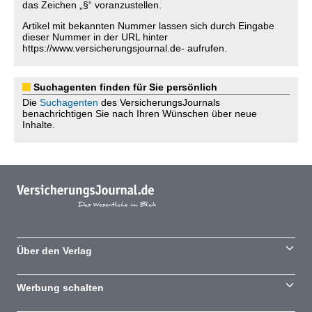
das Zeichen „§“ voranzustellen.
Artikel mit bekannten Nummer lassen sich durch Eingabe
dieser Nummer in der URL hinter
https://www.versicherungsjournal.de- aufrufen.
Suchagenten finden für Sie persönlich
Die
Suchagenten
des VersicherungsJournals
benachrichtigen Sie nach Ihren Wünschen über neue
Inhalte.
Über den Verlag
Werbung schalten