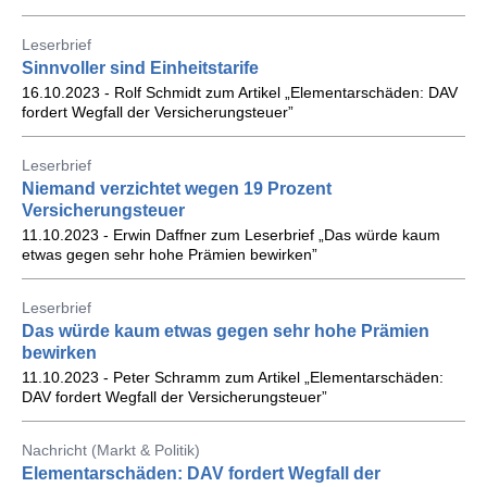
Leserbrief
Sinnvoller sind Einheitstarife
16.10.2023 - Rolf Schmidt zum Artikel „Elementarschäden: DAV
fordert Wegfall der Versicherungsteuer”
Leserbrief
Niemand verzichtet wegen 19 Prozent
Versicherungsteuer
11.10.2023 - Erwin Daffner zum Leserbrief „Das würde kaum
etwas gegen sehr hohe Prämien bewirken”
Leserbrief
Das würde kaum etwas gegen sehr hohe Prämien
bewirken
11.10.2023 - Peter Schramm zum Artikel „Elementarschäden:
DAV fordert Wegfall der Versicherungsteuer”
Nachricht (Markt & Politik)
Elementarschäden: DAV fordert Wegfall der