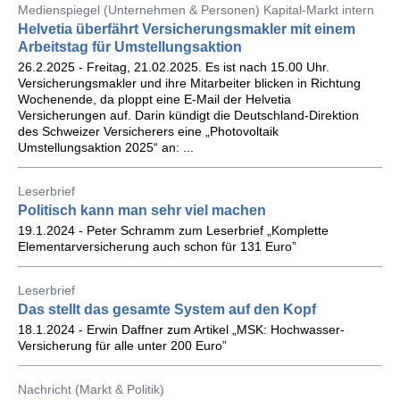
Medienspiegel (Unternehmen & Personen) Kapital-Markt intern
Helvetia überfährt Versicherungsmakler mit einem
Arbeitstag für Umstellungsaktion
26.2.2025 - Freitag, 21.02.2025. Es ist nach 15.00 Uhr.
Versicherungsmakler und ihre Mitarbeiter blicken in Richtung
Wochenende, da ploppt eine E-Mail der Helvetia
Versicherungen auf. Darin kündigt die Deutschland-Direktion
des Schweizer Versicherers eine „Photovoltaik
Umstellungsaktion 2025“ an: ...
Leserbrief
Politisch kann man sehr viel machen
19.1.2024 - Peter Schramm zum Leserbrief „Komplette
Elementarversicherung auch schon für 131 Euro”
Leserbrief
Das stellt das gesamte System auf den Kopf
18.1.2024 - Erwin Daffner zum Artikel „MSK: Hochwasser-
Versicherung für alle unter 200 Euro”
Nachricht (Markt & Politik)