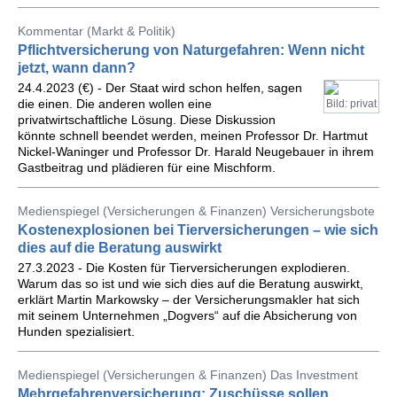
Kommentar (Markt & Politik)
Pflichtversicherung von Naturgefahren: Wenn nicht
jetzt, wann dann?
24.4.2023 (€) - Der Staat wird schon helfen, sagen
die einen. Die anderen wollen eine
Bild: privat
privatwirtschaftliche Lösung. Diese Diskussion
könnte schnell beendet werden, meinen Professor Dr. Hartmut
Nickel-Waninger und Professor Dr. Harald Neugebauer in ihrem
Gastbeitrag und plädieren für eine Mischform.
Medienspiegel (Versicherungen & Finanzen) Versicherungsbote
Kostenexplosionen bei Tierversicherungen – wie sich
dies auf die Beratung auswirkt
27.3.2023 - Die Kosten für Tierversicherungen explodieren.
Warum das so ist und wie sich dies auf die Beratung auswirkt,
erklärt Martin Markowsky – der Versicherungsmakler hat sich
mit seinem Unternehmen „Dogvers“ auf die Absicherung von
Hunden spezialisiert.
Medienspiegel (Versicherungen & Finanzen) Das Investment
Mehrgefahrenversicherung: Zuschüsse sollen