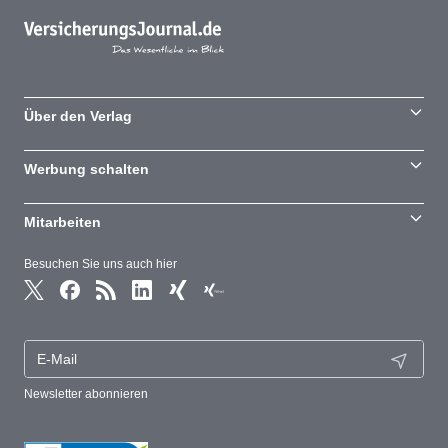
Über den Verlag
Werbung schalten
Mitarbeiten
Besuchen Sie uns auch hier
Newsletter abonnieren