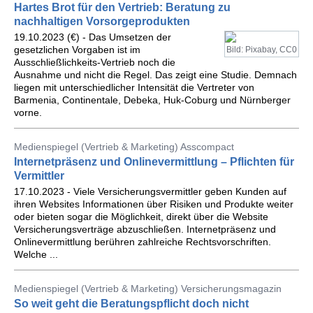
Hartes Brot für den Vertrieb: Beratung zu
nachhaltigen Vorsorgeprodukten
19.10.2023 (€) - Das Umsetzen der
gesetzlichen Vorgaben ist im
Bild: Pixabay, CC0
Ausschließlichkeits-Vertrieb noch die
Ausnahme und nicht die Regel. Das zeigt eine Studie. Demnach
liegen mit unterschiedlicher Intensität die Vertreter von
Barmenia, Continentale, Debeka, Huk-Coburg und Nürnberger
vorne.
Medienspiegel (Vertrieb & Marketing) Asscompact
Internetpräsenz und Onlinevermittlung – Pflichten für
Vermittler
17.10.2023 - Viele Versicherungsvermittler geben Kunden auf
ihren Websites Informationen über Risiken und Produkte weiter
oder bieten sogar die Möglichkeit, direkt über die Website
Versicherungsverträge abzuschließen. Internetpräsenz und
Onlinevermittlung berühren zahlreiche Rechtsvorschriften.
Welche ...
Medienspiegel (Vertrieb & Marketing) Versicherungsmagazin
So weit geht die Beratungspflicht doch nicht