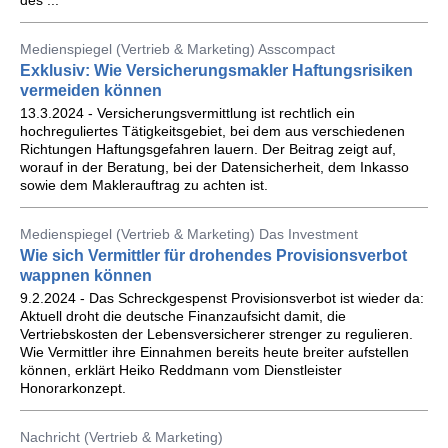
des ...
Medienspiegel (Vertrieb & Marketing) Asscompact
Exklusiv: Wie Versicherungsmakler Haftungsrisiken
vermeiden können
13.3.2024 - Versicherungsvermittlung ist rechtlich ein
hochreguliertes Tätigkeitsgebiet, bei dem aus verschiedenen
Richtungen Haftungsgefahren lauern. Der Beitrag zeigt auf,
worauf in der Beratung, bei der Datensicherheit, dem Inkasso
sowie dem Maklerauftrag zu achten ist.
Medienspiegel (Vertrieb & Marketing) Das Investment
Wie sich Vermittler für drohendes Provisionsverbot
wappnen können
9.2.2024 - Das Schreckgespenst Provisionsverbot ist wieder da:
Aktuell droht die deutsche Finanzaufsicht damit, die
Vertriebskosten der Lebensversicherer strenger zu regulieren.
Wie Vermittler ihre Einnahmen bereits heute breiter aufstellen
können, erklärt Heiko Reddmann vom Dienstleister
Honorarkonzept.
Nachricht (Vertrieb & Marketing)