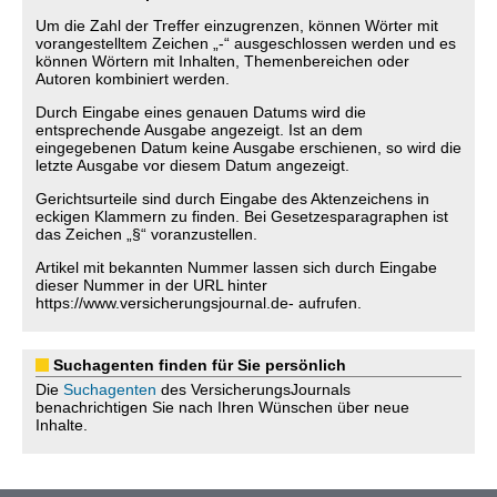
Um die Zahl der Treffer einzugrenzen, können Wörter mit
vorangestelltem Zeichen „-“ ausgeschlossen werden und es
können Wörtern mit Inhalten, Themenbereichen oder
Autoren kombiniert werden.
Durch Eingabe eines genauen Datums wird die
entsprechende Ausgabe angezeigt. Ist an dem
eingegebenen Datum keine Ausgabe erschienen, so wird die
letzte Ausgabe vor diesem Datum angezeigt.
Gerichtsurteile sind durch Eingabe des Aktenzeichens in
eckigen Klammern zu finden. Bei Gesetzesparagraphen ist
das Zeichen „§“ voranzustellen.
Artikel mit bekannten Nummer lassen sich durch Eingabe
dieser Nummer in der URL hinter
https://www.versicherungsjournal.de- aufrufen.
Suchagenten finden für Sie persönlich
Die
Suchagenten
des VersicherungsJournals
benachrichtigen Sie nach Ihren Wünschen über neue
Inhalte.