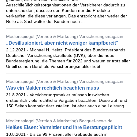
Ausschließlichkeitsorganisationen der Versicherer dadurch zu
unterscheiden, dass sie den Kunden nur die Produkte
verkaufen, die diese verlangen. Das entspricht aber weder der
Rolle als Sachwalter der Kunden noch ...
Medienspiegel (Vertrieb & Marketing) Versicherungsmagazin
„Desillusioniert, aber nicht weniger kampfbereit“
2.12.2021 - Michael H. Heinz, Präsident des Bundesverbands
Deutscher Versicherungskaufleute (BVK), über die neue
Bundesregierung, die Themen für 2022 und warum er trotz aller
Unbill seinen Beruf als Versicherungsmakler liebt.
Medienspiegel (Vertrieb & Marketing) Versicherungsmagazin
Was ein Makler rechtlich beachten muss
31.8.2021 - Versicherungsmakler müssen inzwischen
erstaunlich viele rechtliche Vorgaben beachten. Diese auf rund
150 Seiten kompakt darzustellen, ist aber auch eine Leistung.
Medienspiegel (Vertrieb & Marketing) Bocquel-news.de
Heißes Eisen: Vermittler und ihre Beratungspflicht
10.8.2021 - Bis zu 99 Prozent aller Gebäude auch in