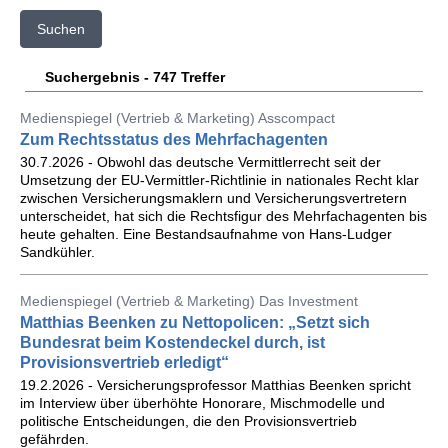
Suchen
Suchergebnis - 747 Treffer
Medienspiegel (Vertrieb & Marketing) Asscompact
Zum Rechtsstatus des Mehrfachagenten
30.7.2026 - Obwohl das deutsche Vermittlerrecht seit der
Umsetzung der EU-Vermittler-Richtlinie in nationales Recht klar
zwischen Versicherungsmaklern und Versicherungsvertretern
unterscheidet, hat sich die Rechtsfigur des Mehrfachagenten bis
heute gehalten. Eine Bestandsaufnahme von Hans-Ludger
Sandkühler.
Medienspiegel (Vertrieb & Marketing) Das Investment
Matthias Beenken zu Nettopolicen: „Setzt sich
Bundesrat beim Kostendeckel durch, ist
Provisionsvertrieb erledigt“
19.2.2026 - Versicherungsprofessor Matthias Beenken spricht
im Interview über überhöhte Honorare, Mischmodelle und
politische Entscheidungen, die den Provisionsvertrieb
gefährden.