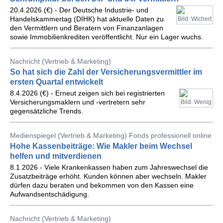
20.4.2026 (€) - Der Deutsche Industrie- und
Handelskammertag (DIHK) hat aktuelle Daten zu
Bild: Wichert
den Vermittlern und Beratern von Finanzanlagen
sowie Immobilienkrediten veröffentlicht. Nur ein Lager wuchs.
Nachricht (Vertrieb & Marketing)
So hat sich die Zahl der Versicherungsvermittler im
ersten Quartal entwickelt
8.4.2026 (€) - Erneut zeigen sich bei registrierten
Versicherungsmaklern und -vertretern sehr
Bild: Wenig
gegensätzliche Trends.
Medienspiegel (Vertrieb & Marketing) Fonds professionell online
Hohe Kassenbeiträge: Wie Makler beim Wechsel
helfen und mitverdienen
8.1.2026 - Viele Krankenkassen haben zum Jahreswechsel die
Zusatzbeiträge erhöht. Kunden können aber wechseln. Makler
dürfen dazu beraten und bekommen von den Kassen eine
Aufwandsentschädigung.
Nachricht (Vertrieb & Marketing)