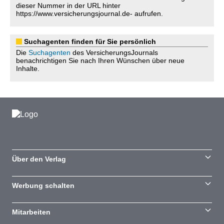
dieser Nummer in der URL hinter
https://www.versicherungsjournal.de- aufrufen.
Suchagenten finden für Sie persönlich
Die
Suchagenten
des VersicherungsJournals
benachrichtigen Sie nach Ihren Wünschen über neue
Inhalte.
Über den Verlag
Werbung schalten
Mitarbeiten