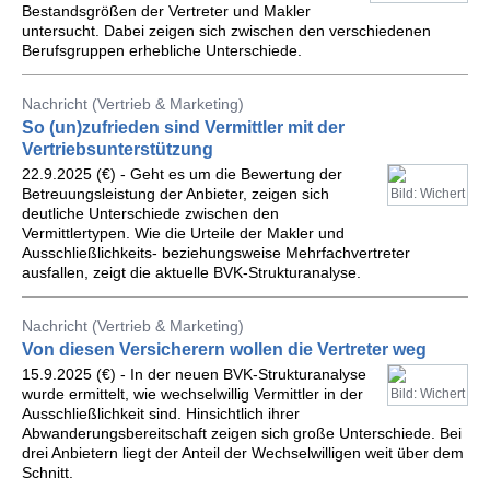
Bestandsgrößen der Vertreter und Makler
untersucht. Dabei zeigen sich zwischen den verschiedenen
Berufsgruppen erhebliche Unterschiede.
Nachricht (Vertrieb & Marketing)
So (un)zufrieden sind Vermittler mit der
Vertriebsunterstützung
22.9.2025 (€) - Geht es um die Bewertung der
Betreuungsleistung der Anbieter, zeigen sich
Bild: Wichert
deutliche Unterschiede zwischen den
Vermittlertypen. Wie die Urteile der Makler und
Ausschließlichkeits- beziehungsweise Mehrfachvertreter
ausfallen, zeigt die aktuelle BVK-Strukturanalyse.
Nachricht (Vertrieb & Marketing)
Von diesen Versicherern wollen die Vertreter weg
15.9.2025 (€) - In der neuen BVK-Strukturanalyse
wurde ermittelt, wie wechselwillig Vermittler in der
Bild: Wichert
Ausschließlichkeit sind. Hinsichtlich ihrer
Abwanderungsbereitschaft zeigen sich große Unterschiede. Bei
drei Anbietern liegt der Anteil der Wechselwilligen weit über dem
Schnitt.