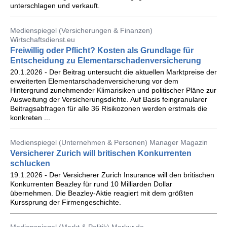
unterschlagen und verkauft.
Medienspiegel (Versicherungen & Finanzen)
Wirtschaftsdienst.eu
Freiwillig oder Pflicht? Kosten als Grundlage für
Entscheidung zu Elementarschadenversicherung
20.1.2026 - Der Beitrag untersucht die aktuellen Marktpreise der
erweiterten Elementarschadenversicherung vor dem
Hintergrund zunehmender Klimarisiken und politischer Pläne zur
Ausweitung der Versicherungsdichte. Auf Basis feingranularer
Beitragsabfragen für alle 36 Risikozonen werden erstmals die
konkreten ...
Medienspiegel (Unternehmen & Personen) Manager Magazin
Versicherer Zurich will britischen Konkurrenten
schlucken
19.1.2026 - Der Versicherer Zurich Insurance will den britischen
Konkurrenten Beazley für rund 10 Milliarden Dollar
übernehmen. Die Beazley-Aktie reagiert mit dem größten
Kurssprung der Firmengeschichte.