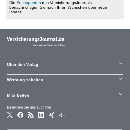
Die
Suchagenten
des VersicherungsJournals
benachrichtigen Sie nach Ihren Wünschen über neue
Inhalte.
Über den Verlag
Werbung schalten
Mitarbeiten
Besuchen Sie uns auch hier