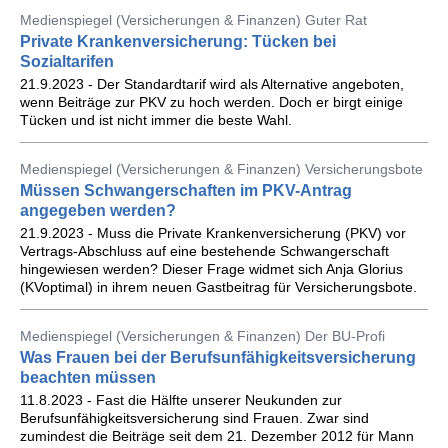
Medienspiegel (Versicherungen & Finanzen) Guter Rat
Private Krankenversicherung: Tücken bei
Sozialtarifen
21.9.2023 - Der Standardtarif wird als Alternative angeboten,
wenn Beiträge zur PKV zu hoch werden. Doch er birgt einige
Tücken und ist nicht immer die beste Wahl.
Medienspiegel (Versicherungen & Finanzen) Versicherungsbote
Müssen Schwangerschaften im PKV-Antrag
angegeben werden?
21.9.2023 - Muss die Private Krankenversicherung (PKV) vor
Vertrags-Abschluss auf eine bestehende Schwangerschaft
hingewiesen werden? Dieser Frage widmet sich Anja Glorius
(KVoptimal) in ihrem neuen Gastbeitrag für Versicherungsbote.
Medienspiegel (Versicherungen & Finanzen) Der BU-Profi
Was Frauen bei der Berufsunfähigkeitsversicherung
beachten müssen
11.8.2023 - Fast die Hälfte unserer Neukunden zur
Berufsunfähigkeitsversicherung sind Frauen. Zwar sind
zumindest die Beiträge seit dem 21. Dezember 2012 für Mann