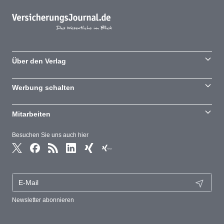
Über den Verlag
Werbung schalten
Mitarbeiten
Besuchen Sie uns auch hier
Newsletter abonnieren