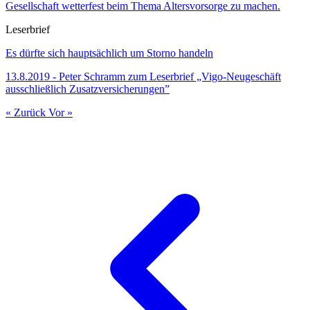
Gesellschaft wetterfest beim Thema Altersvorsorge zu machen.
Leserbrief
Es dürfte sich hauptsächlich um Storno handeln
13.8.2019 - Peter Schramm zum Leserbrief „Vigo-Neugeschäft
ausschließlich Zusatzversicherungen”
« Zurück
Vor »