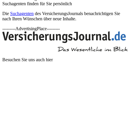
Suchagenten finden für Sie persönlich
Die
Suchagenten
des VersicherungsJournals benachrichtigen Sie
nach Ihren Wünschen über neue Inhalte.
---------AdvertisingPlace---------
Besuchen Sie uns auch hier