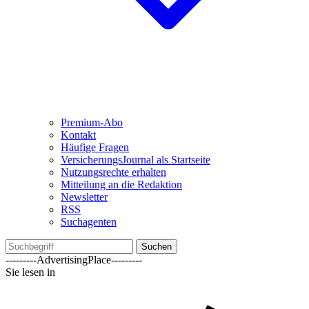
Premium-Abo
Kontakt
Häufige Fragen
VersicherungsJournal als Startseite
Nutzungsrechte erhalten
Mitteilung an die Redaktion
Newsletter
RSS
Suchagenten
Suchen
---------AdvertisingPlace---------
Sie lesen in