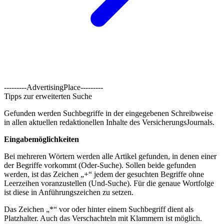
---------AdvertisingPlace---------
Tipps zur erweiterten Suche
Gefunden werden Suchbegriffe in der eingegebenen Schreibweise
in allen aktuellen redaktionellen Inhalte des VersicherungsJournals.
Eingabemöglichkeiten
Bei mehreren Wörtern werden alle Artikel gefunden, in denen einer
der Begriffe vorkommt (Oder-Suche). Sollen beide gefunden
werden, ist das Zeichen „+“ jedem der gesuchten Begriffe ohne
Leerzeihen voranzustellen (Und-Suche). Für die genaue Wortfolge
ist diese in Anführungszeichen zu setzen.
Das Zeichen „*“ vor oder hinter einem Suchbegriff dient als
Platzhalter. Auch das Verschachteln mit Klammern ist möglich.