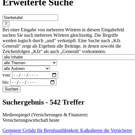
Erweiterte Suche
?
Bei einer Eingabe von mehreren Wörtern in diesem Eingabefeld
suchen Sie nach mehreren Wörtern gleichzeitig. Die Begriffe
werden logisch durch „und“ verknüpft. Eine Suche nach „Kfz
Generali“ zeigt als Ergebnis alle Beiträge, in denen sowohl die
Zeichenfolgen „Kfz“ als auch „Generali“ vorkommen.
von:
bis:
Suchen
Suchergebnis - 542 Treffer
Medienspiegel (Versicherungen & Finanzen)
Versicherungswirtschaft heute
Geringere Gefahr für Berufsunfähigkeit: Kalkulieren die Versicherer