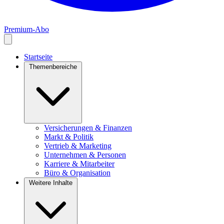
Premium-Abo
Startseite
Themenbereiche
Versicherungen & Finanzen
Markt & Politik
Vertrieb & Marketing
Unternehmen & Personen
Karriere & Mitarbeiter
Büro & Organisation
Weitere Inhalte