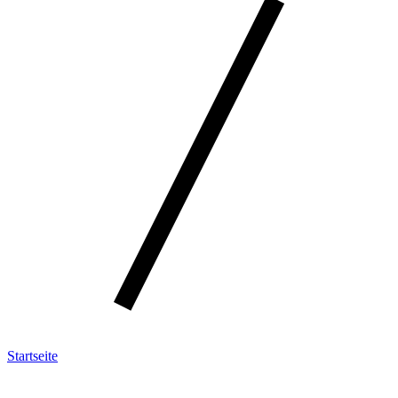
Startseite