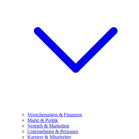
Versicherungen & Finanzen
Markt & Politik
Vertrieb & Marketing
Unternehmen & Personen
Karriere & Mitarbeiter