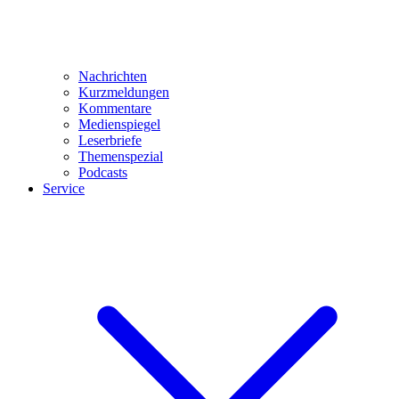
Nachrichten
Kurzmeldungen
Kommentare
Medienspiegel
Leserbriefe
Themenspezial
Podcasts
Service