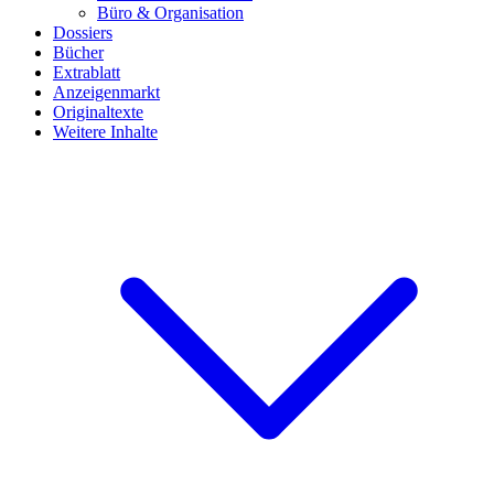
Büro & Organisation
Dossiers
Bücher
Extrablatt
Anzeigenmarkt
Originaltexte
Weitere Inhalte