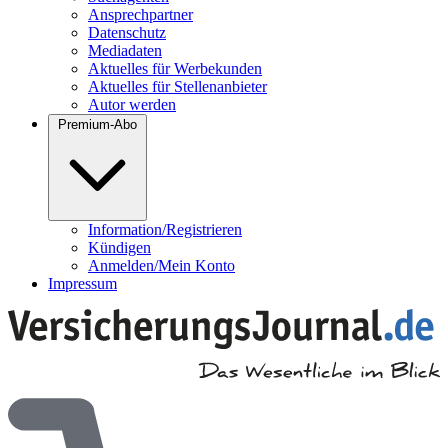
Ansprechpartner
Datenschutz
Mediadaten
Aktuelles für Werbekunden
Aktuelles für Stellenanbieter
Autor werden
Premium-Abo
Information/Registrieren
Kündigen
Anmelden/Mein Konto
Impressum