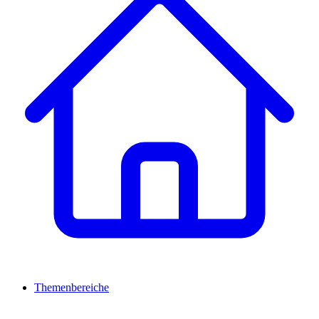
Themenbereiche