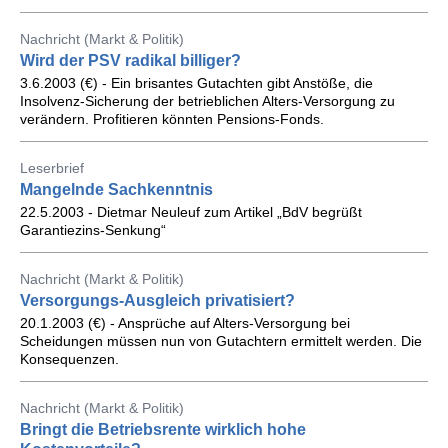
Nachricht (Markt & Politik)
Wird der PSV radikal billiger?
3.6.2003 (€) - Ein brisantes Gutachten gibt Anstöße, die
Insolvenz-Sicherung der betrieblichen Alters-Versorgung zu
verändern. Profitieren könnten Pensions-Fonds.
Leserbrief
Mangelnde Sachkenntnis
22.5.2003 - Dietmar Neuleuf zum Artikel „BdV begrüßt
Garantiezins-Senkung“
Nachricht (Markt & Politik)
Versorgungs-Ausgleich privatisiert?
20.1.2003 (€) - Ansprüche auf Alters-Versorgung bei
Scheidungen müssen nun von Gutachtern ermittelt werden. Die
Konsequenzen.
Nachricht (Markt & Politik)
Bringt die Betriebsrente wirklich hohe