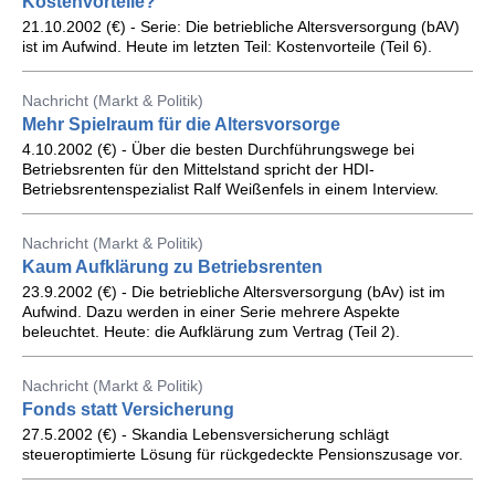
Kostenvorteile?
21.10.2002 (€) - Serie: Die betriebliche Altersversorgung (bAV)
ist im Aufwind. Heute im letzten Teil: Kostenvorteile (Teil 6).
Nachricht (Markt & Politik)
Mehr Spielraum für die Altersvorsorge
4.10.2002 (€) - Über die besten Durchführungswege bei
Betriebsrenten für den Mittelstand spricht der HDI-
Betriebsrentenspezialist Ralf Weißenfels in einem Interview.
Nachricht (Markt & Politik)
Kaum Aufklärung zu Betriebsrenten
23.9.2002 (€) - Die betriebliche Altersversorgung (bAv) ist im
Aufwind. Dazu werden in einer Serie mehrere Aspekte
beleuchtet. Heute: die Aufklärung zum Vertrag (Teil 2).
Nachricht (Markt & Politik)
Fonds statt Versicherung
27.5.2002 (€) - Skandia Lebensversicherung schlägt
steueroptimierte Lösung für rückgedeckte Pensionszusage vor.