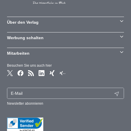
Über den Verlag
Werbung schalten
Mitarbeiten
Besuchen Sie uns auch hier
Newsletter abonnieren