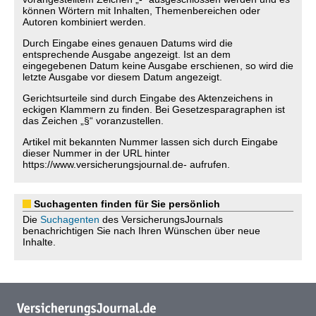
können Wörtern mit Inhalten, Themenbereichen oder
Autoren kombiniert werden.
Durch Eingabe eines genauen Datums wird die
entsprechende Ausgabe angezeigt. Ist an dem
eingegebenen Datum keine Ausgabe erschienen, so wird die
letzte Ausgabe vor diesem Datum angezeigt.
Gerichtsurteile sind durch Eingabe des Aktenzeichens in
eckigen Klammern zu finden. Bei Gesetzesparagraphen ist
das Zeichen „§“ voranzustellen.
Artikel mit bekannten Nummer lassen sich durch Eingabe
dieser Nummer in der URL hinter
https://www.versicherungsjournal.de- aufrufen.
Suchagenten finden für Sie persönlich
Die
Suchagenten
des VersicherungsJournals
benachrichtigen Sie nach Ihren Wünschen über neue
Inhalte.