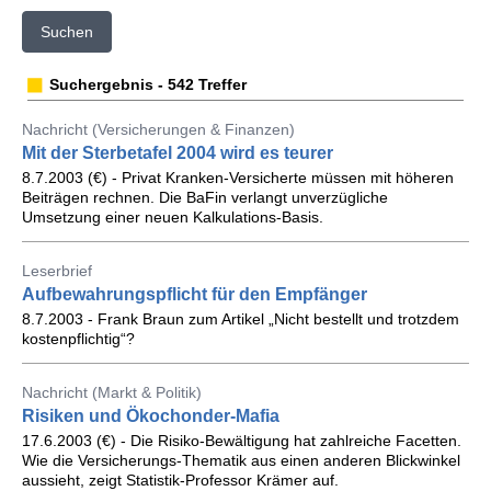
Suchen
Suchergebnis - 542 Treffer
Nachricht (Versicherungen & Finanzen)
Mit der Sterbetafel 2004 wird es teurer
8.7.2003 (€) - Privat Kranken-Versicherte müssen mit höheren
Beiträgen rechnen. Die BaFin verlangt unverzügliche
Umsetzung einer neuen Kalkulations-Basis.
Leserbrief
Aufbewahrungspflicht für den Empfänger
8.7.2003 - Frank Braun zum Artikel „Nicht bestellt und trotzdem
kostenpflichtig“?
Nachricht (Markt & Politik)
Risiken und Ökochonder-Mafia
17.6.2003 (€) - Die Risiko-Bewältigung hat zahlreiche Facetten.
Wie die Versicherungs-Thematik aus einen anderen Blickwinkel
aussieht, zeigt Statistik-Professor Krämer auf.