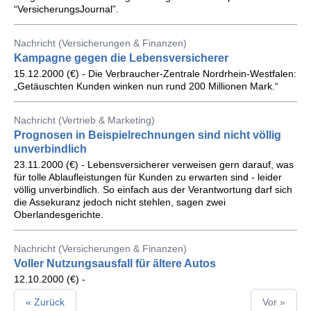
“VersicherungsJournal”.
Nachricht (Versicherungen & Finanzen)
Kampagne gegen die Lebensversicherer
15.12.2000 (€) - Die Verbraucher-Zentrale Nordrhein-Westfalen:
„Getäuschten Kunden winken nun rund 200 Millionen Mark.“
Nachricht (Vertrieb & Marketing)
Prognosen in Beispielrechnungen sind nicht völlig
unverbindlich
23.11.2000 (€) - Lebensversicherer verweisen gern darauf, was
für tolle Ablaufleistungen für Kunden zu erwarten sind - leider
völlig unverbindlich. So einfach aus der Verantwortung darf sich
die Assekuranz jedoch nicht stehlen, sagen zwei
Oberlandesgerichte.
Nachricht (Versicherungen & Finanzen)
Voller Nutzungsausfall für ältere Autos
12.10.2000 (€) -
« Zurück
Vor »