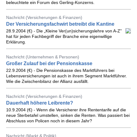
beleuchtete ein Forum des Gerling-Konzerns.
Nachricht (Versicherungen & Finanzen)
Der Versicherungsfachwirt betreibt die Kantine
28.9.2004 (€) - Die „Kleine Ver(un)sicherungslehre von A-Z"
hat für jeden Fachbegriff der Branche eine eigenwillige
Erklärung.
Nachricht (Unternehmen & Personen)
Großer Zulauf bei der Pensionskasse
22.9.2004 (€) - Die Pensionskasse des Marktführers bei
Lebensversicherungen ist auch in ihrem Segment Marktführer.
Wie die Zwischenbilanz der Allianz ausfällt.
Nachricht (Versicherungen & Finanzen)
Dauerhaft höhere Leibrente?
10.9.2004 (€) - Wenn die Versicherer ihre Rententarife auf die
neue Sterbetafel umstellen, sinken die Renten. Was passiert bei
Abschluss von Policen noch in diesem Jahr?
Nachricht (Markt & Politik)