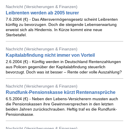
Nachricht (Versicherungen & Finanzen)
Leibrenten werden ab 2005 teurer
7.6.2004 (€) - Das Altersvermögensgesetz scheint Leibrenten
künftig zu bevorzugen. Doch die steigende Lebenserwartung
erweist sich als Hindernis. In Kürze kommt eine neue
Sterbetafel.
Nachricht (Versicherungen & Finanzen)
Kapitalabfindung nicht immer von Vorteil
2.6.2004 (€) - Künftig werden in Deutschland Rentenzahlungen
aus Policen gegenüber der Kapitalabfindung steuerlich
bevorzugt. Doch was ist besser – Rente oder volle Auszahlung?
Nachricht (Versicherungen & Finanzen)
Rundfunk-Pensionskasse kürzt Rentenansprüche
6.5.2004 (€) - Neben den Lebens-Versicherern mussten auch
die Pensionskassen ihre Gewinnversprechen in den letzten
beiden Jahren zurückschrauben. Heftig traf es die Rundfunk-
Pensionskasse.
Nachricht (Versicherungen & Finanzen)