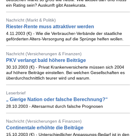
ein Rating sein? Auskunft gibt Assekurata.
Nachricht (Markt & Politik)
Riester-Rente muss attraktiver werden
4.11.2003 (€) - Wie die Verbraucher-Verbände der staatliche
geförderten Alters-Versorgung auf die Sprünge helfen wollen.
Nachricht (Versicherungen & Finanzen)
PKV verlangt bald höhere Beiträge
30.10.2003 (€) - Privat Krankenversicherte müssen sich 2004
auf höhere Beiträge einstellen. Bei welchen Gesellschaften es
überdurchschnittlich teurer wird und warum.
Leserbrief
„ Gierige Nation oder falsche Berechnung?“
28.10.2003 - Altersarmut durch falsche Prognosen
Nachricht (Versicherungen & Finanzen)
Continentale erhöhte die Beiträge
15.10.2003 (€) - Unterschiedlicher Anpassungs-Bedarf ist in den