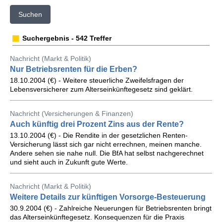
Suchen
Suchergebnis - 542 Treffer
Nachricht (Markt & Politik)
Nur Betriebsrenten für die Erben?
18.10.2004 (€) - Weitere steuerliche Zweifelsfragen der
Lebensversicherer zum Alterseinkünftegesetz sind geklärt.
Nachricht (Versicherungen & Finanzen)
Auch künftig drei Prozent Zins aus der Rente?
13.10.2004 (€) - Die Rendite in der gesetzlichen Renten-
Versicherung lässt sich gar nicht errechnen, meinen manche.
Andere sehen sie nahe null. Die BfA hat selbst nachgerechnet
und sieht auch in Zukunft gute Werte.
Nachricht (Markt & Politik)
Weitere Details zur künftigen Vorsorge-Besteuerung
30.9.2004 (€) - Zahlreiche Neuerungen für Betriebsrenten bringt
das Alterseinkünftegesetz. Konsequenzen für die Praxis