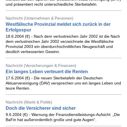
und präsentiert recht unterschiedliche Sterbetafeln.
Nachricht (Unternehmen & Personen)
Westfälische Provinzial meldet sich zurück in der
Erfolgsspur
18.6.2004 (€) - Nach dem verlustreichen Jahr 2002 ist die Nach
dem verlustreichen Jahr 2002 verzeichnete die Westfälische
Provinzial 2003 ein überdurchschnittliches Neugeschäft und
deutlich verbesserten Gewinn.
Nachricht (Versicherungen & Finanzen)
Ein langes Leben verteuert die Renten
17.6.2004 (€) - Die neuen Sterbetafeln der Deutschen
Aktuarvereinigung (DAV) versprechen uns ein langes Leben und
teure Renten.
Nachricht (Markt & Politik)
Doch die Versicherer sind sicher
9.6.2004 (€) - Warnung der Finanzdienstleistungs-Aufsicht: „Die
BaFin hat außerordentlich große und gute Augen“.