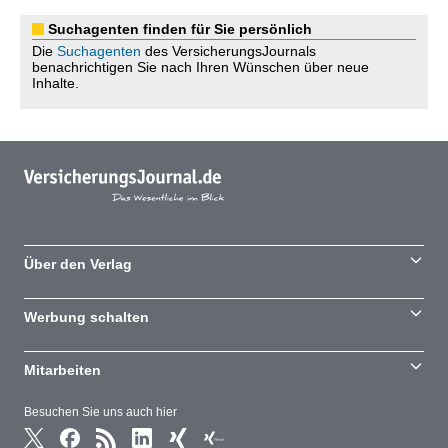
Suchagenten finden für Sie persönlich
Die
Suchagenten
des VersicherungsJournals
benachrichtigen Sie nach Ihren Wünschen über neue
Inhalte.
Über den Verlag
Werbung schalten
Mitarbeiten
Besuchen Sie uns auch hier