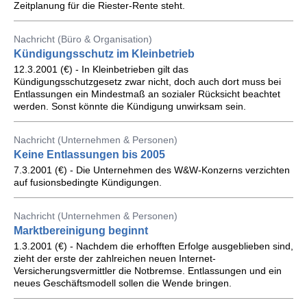
Zeitplanung für die Riester-Rente steht.
Nachricht (Büro & Organisation)
Kündigungsschutz im Kleinbetrieb
12.3.2001 (€) - In Kleinbetrieben gilt das
Kündigungsschutzgesetz zwar nicht, doch auch dort muss bei
Entlassungen ein Mindestmaß an sozialer Rücksicht beachtet
werden. Sonst könnte die Kündigung unwirksam sein.
Nachricht (Unternehmen & Personen)
Keine Entlassungen bis 2005
7.3.2001 (€) - Die Unternehmen des W&W-Konzerns verzichten
auf fusionsbedingte Kündigungen.
Nachricht (Unternehmen & Personen)
Marktbereinigung beginnt
1.3.2001 (€) - Nachdem die erhofften Erfolge ausgeblieben sind,
zieht der erste der zahlreichen neuen Internet-
Versicherungsvermittler die Notbremse. Entlassungen und ein
neues Geschäftsmodell sollen die Wende bringen.