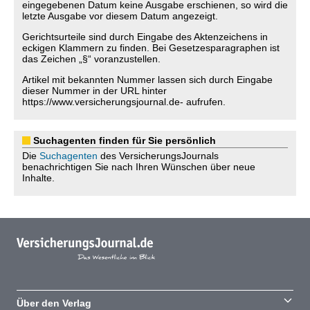
eingegebenen Datum keine Ausgabe erschienen, so wird die
letzte Ausgabe vor diesem Datum angezeigt.
Gerichtsurteile sind durch Eingabe des Aktenzeichens in
eckigen Klammern zu finden. Bei Gesetzesparagraphen ist
das Zeichen „§“ voranzustellen.
Artikel mit bekannten Nummer lassen sich durch Eingabe
dieser Nummer in der URL hinter
https://www.versicherungsjournal.de- aufrufen.
Suchagenten finden für Sie persönlich
Die
Suchagenten
des VersicherungsJournals
benachrichtigen Sie nach Ihren Wünschen über neue
Inhalte.
Über den Verlag