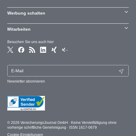
Werbung schalten
Mitarbeiten
Besuchen Sie uns auch hier
Newsletter abonnieren
© 2026 VersicherungsJournal GmbH · Keine Vervielfältigung ohne
vorherige schriftliche Genehmigung · ISSN 1617-0679
Cookie-Einstellungen