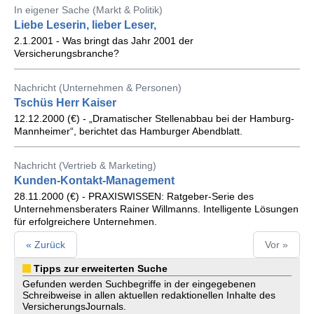
In eigener Sache (Markt & Politik)
Liebe Leserin, lieber Leser,
2.1.2001 - Was bringt das Jahr 2001 der
Versicherungsbranche?
Nachricht (Unternehmen & Personen)
Tschüs Herr Kaiser
12.12.2000 (€) - „Dramatischer Stellenabbau bei der Hamburg-
Mannheimer“, berichtet das Hamburger Abendblatt.
Nachricht (Vertrieb & Marketing)
Kunden-Kontakt-Management
28.11.2000 (€) - PRAXISWISSEN: Ratgeber-Serie des
Unternehmensberaters Rainer Willmanns. Intelligente Lösungen
für erfolgreichere Unternehmen.
« Zurück
Vor »
Tipps zur erweiterten Suche
Gefunden werden Suchbegriffe in der eingegebenen
Schreibweise in allen aktuellen redaktionellen Inhalte des
VersicherungsJournals.