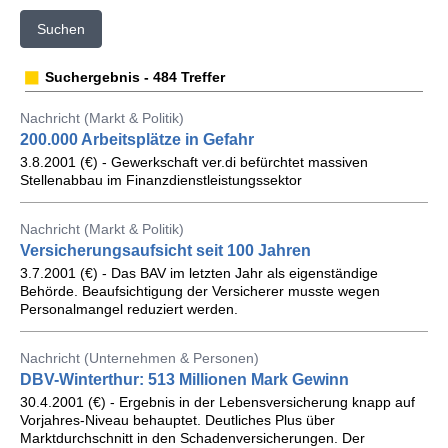
Suchen
Suchergebnis - 484 Treffer
Nachricht (Markt & Politik)
200.000 Arbeitsplätze in Gefahr
3.8.2001 (€) - Gewerkschaft ver.di befürchtet massiven
Stellenabbau im Finanzdienstleistungssektor
Nachricht (Markt & Politik)
Versicherungsaufsicht seit 100 Jahren
3.7.2001 (€) - Das BAV im letzten Jahr als eigenständige
Behörde. Beaufsichtigung der Versicherer musste wegen
Personalmangel reduziert werden.
Nachricht (Unternehmen & Personen)
DBV-Winterthur: 513 Millionen Mark Gewinn
30.4.2001 (€) - Ergebnis in der Lebensversicherung knapp auf
Vorjahres-Niveau behauptet. Deutliches Plus über
Marktdurchschnitt in den Schadenversicherungen. Der