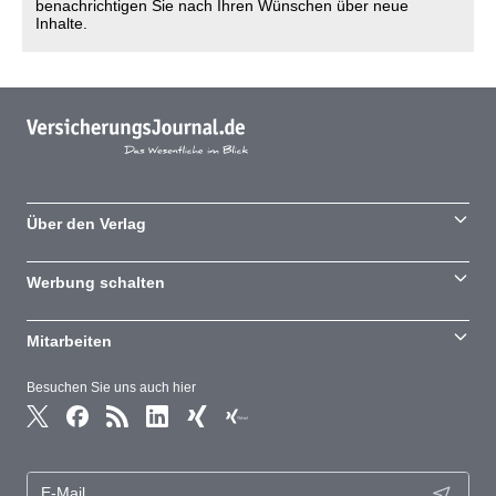
benachrichtigen Sie nach Ihren Wünschen über neue
Inhalte.
Über den Verlag
Werbung schalten
Mitarbeiten
Besuchen Sie uns auch hier