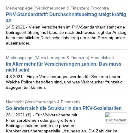
Medienspiegel (Versicherungen & Finanzen) Procontra
PKV-Standardtarif: Durchschnittsbeitrag steigt kräftig
an
14.5.2021 - Vielen Versicherten im PKV-Standardtarif steht eine
Beitragserhöhung ins Haus. Je nach Sichtweise liegt der Anstieg
beim monatlichen Durchschnittsbeitrag um zehn Prozentpunkte
auseinander.
Medienspiegel (Versicherungen & Finanzen) Handelsblatt
Im Alter mehr für Versicherungen zahlen: Das muss
nicht sein!
4.3.2021 - Einige Versicherungen werden für Senioren teurer.
Welche Policen betroffen sind, und was Verbraucher frühzeitig
dagegen tun können.
Nachricht (Versicherungen & Finanzen)
So ändert sich die Struktur in den PKV-Sozialtarifen
26.1.2021 (€) - Für Vollversicherte mit
Finanzproblemen oder gar größeren
Bild: Wichert
Beitragsschulden bieten die privaten
Krankenversicherer spezielle Lösungen an. Die Zahl der im