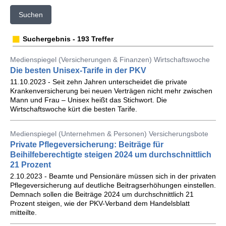
Suchen
Suchergebnis - 193 Treffer
Medienspiegel (Versicherungen & Finanzen) Wirtschaftswoche
Die besten Unisex-Tarife in der PKV
11.10.2023 - Seit zehn Jahren unterscheidet die private
Krankenversicherung bei neuen Verträgen nicht mehr zwischen
Mann und Frau – Unisex heißt das Stichwort. Die
Wirtschaftswoche kürt die besten Tarife.
Medienspiegel (Unternehmen & Personen) Versicherungsbote
Private Pflegeversicherung: Beiträge für
Beihilfeberechtigte steigen 2024 um durchschnittlich
21 Prozent
2.10.2023 - Beamte und Pensionäre müssen sich in der privaten
Pflegeversicherung auf deutliche Beitragserhöhungen einstellen.
Demnach sollen die Beiträge 2024 um durchschnittlich 21
Prozent steigen, wie der PKV-Verband dem Handelsblatt
mitteilte.