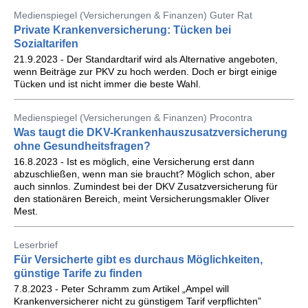
Medienspiegel (Versicherungen & Finanzen) Guter Rat
Private Krankenversicherung: Tücken bei
Sozialtarifen
21.9.2023 - Der Standardtarif wird als Alternative angeboten,
wenn Beiträge zur PKV zu hoch werden. Doch er birgt einige
Tücken und ist nicht immer die beste Wahl.
Medienspiegel (Versicherungen & Finanzen) Procontra
Was taugt die DKV-Krankenhauszusatzversicherung
ohne Gesundheitsfragen?
16.8.2023 - Ist es möglich, eine Versicherung erst dann
abzuschließen, wenn man sie braucht? Möglich schon, aber
auch sinnlos. Zumindest bei der DKV Zusatzversicherung für
den stationären Bereich, meint Versicherungsmakler Oliver
Mest.
Leserbrief
Für Versicherte gibt es durchaus Möglichkeiten,
günstige Tarife zu finden
7.8.2023 - Peter Schramm zum Artikel „Ampel will
Krankenversicherer nicht zu günstigem Tarif verpflichten”