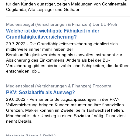
für den Kunden günstiger, zeigen Meldungen von Continentale,
Cogitanda, Alte Leipziger und Gothaer.
Medienspiegel (Versicherungen & Finanzen) Der BU-Profi
Welche ist die wichtigste Fähigkeit in der
Grundfähigkeitsversicherung?
29.7.2022 - Die Grundfähigkeitsversicherung etabliert sich
mittlerweile immer mehr neben der
Berufsunfähigkeitsversicherung als sinnvolles Instrument zur
Absicherung des Einkommens. Anders als bei der BU-
Versicherung gibt es hierbei zahlreiche Fähigkeiten, die darüber
entscheiden, ob ...
Medienspiegel (Versicherungen & Finanzen) Procontra
PKV: Sozialtarife als Ausweg?
29.6.2022 - Permanente Beitragsanpassungen in der PKV-
Vollversicherung bringen Kunden mitunter an ihre finanziellen
Grenzen. Makler können im Zweifel beim Tarifwechsel helfen.
Manchmal ist der Umstieg in einen Sozialtarif nötig. Finanztest
nennt Details.