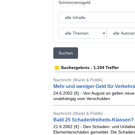
Suchen
Suchergebnis - 1.154 Treffer
Nachricht (Markt & Politik)
Mehr und weniger Geld für Verkehrs
24.6.2002 (€) - Von August an gelten neue
unabhängig vom Verschulden.
Nachricht (Markt & Politik)
Bald 25 Schadenfreiheits-Klassen?
21.6.2002 (€) - Den Schaden- und Unfallve
Elementarschäden gemeldet. Die Schaden- 