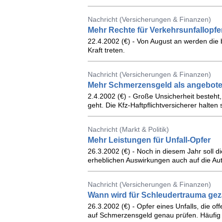
Nachricht (Versicherungen & Finanzen)
Mehr Rechte für Verkehrsunfallopfe
22.4.2002 (€) - Von August an werden die
Kraft treten.
Nachricht (Versicherungen & Finanzen)
Mehr Schmerzensgeld als angebot
2.4.2002 (€) - Große Unsicherheit beste
geht. Die Kfz-Haftpflichtversicherer halten
Nachricht (Markt & Politik)
Mehr Leistungen für Unfall-Opfer
26.3.2002 (€) - Noch in diesem Jahr soll d
erheblichen Auswirkungen auch auf die Au
Nachricht (Versicherungen & Finanzen)
Wann wird für Schleudertrauma gez
26.3.2002 (€) - Opfer eines Unfalls, die o
auf Schmerzensgeld genau prüfen. Häufig 