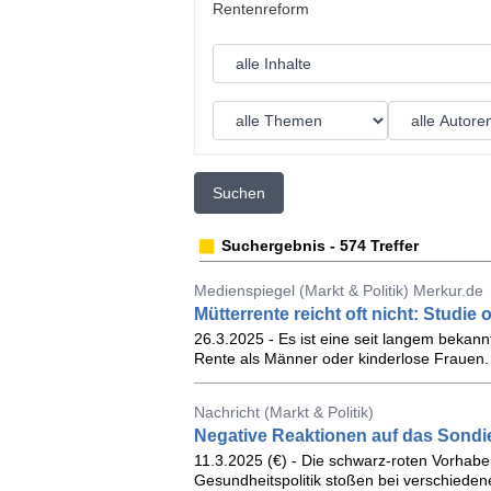
Suchen
Suchergebnis - 574 Treffer
Medienspiegel (Markt & Politik) Merkur.de
Mütterrente reicht oft nicht: Studie
26.3.2025 - Es ist eine seit langem bekann
Rente als Männer oder kinderlose Frauen. 
Nachricht (Markt & Politik)
Negative Reaktionen auf das Sond
11.3.2025 (€) - Die schwarz-roten Vorhabe
Gesundheitspolitik stoßen bei verschiedene