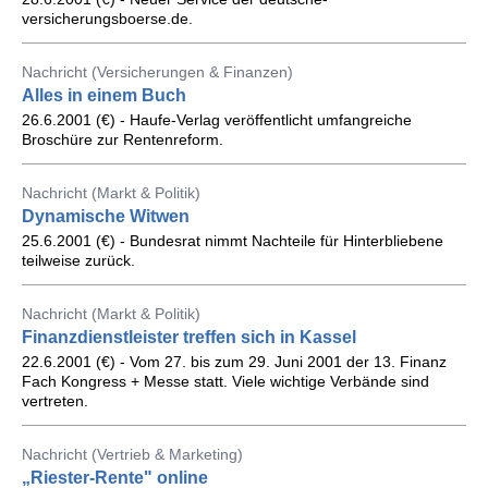
versicherungsboerse.de.
Nachricht (Versicherungen & Finanzen)
Alles in einem Buch
26.6.2001 (€) - Haufe-Verlag veröffentlicht umfangreiche
Broschüre zur Rentenreform.
Nachricht (Markt & Politik)
Dynamische Witwen
25.6.2001 (€) - Bundesrat nimmt Nachteile für Hinterbliebene
teilweise zurück.
Nachricht (Markt & Politik)
Finanzdienstleister treffen sich in Kassel
22.6.2001 (€) - Vom 27. bis zum 29. Juni 2001 der 13. Finanz
Fach Kongress + Messe statt. Viele wichtige Verbände sind
vertreten.
Nachricht (Vertrieb & Marketing)
„Riester-Rente" online