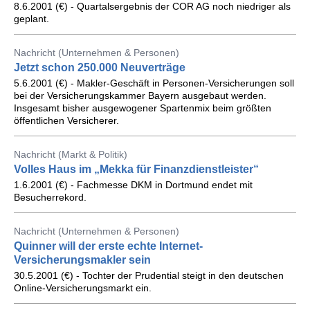
8.6.2001 (€) - Quartalsergebnis der COR AG noch niedriger als
geplant.
Nachricht (Unternehmen & Personen)
Jetzt schon 250.000 Neuverträge
5.6.2001 (€) - Makler-Geschäft in Personen-Versicherungen soll
bei der Versicherungskammer Bayern ausgebaut werden.
Insgesamt bisher ausgewogener Spartenmix beim größten
öffentlichen Versicherer.
Nachricht (Markt & Politik)
Volles Haus im „Mekka für Finanzdienstleister“
1.6.2001 (€) - Fachmesse DKM in Dortmund endet mit
Besucherrekord.
Nachricht (Unternehmen & Personen)
Quinner will der erste echte Internet-
Versicherungsmakler sein
30.5.2001 (€) - Tochter der Prudential steigt in den deutschen
Online-Versicherungsmarkt ein.