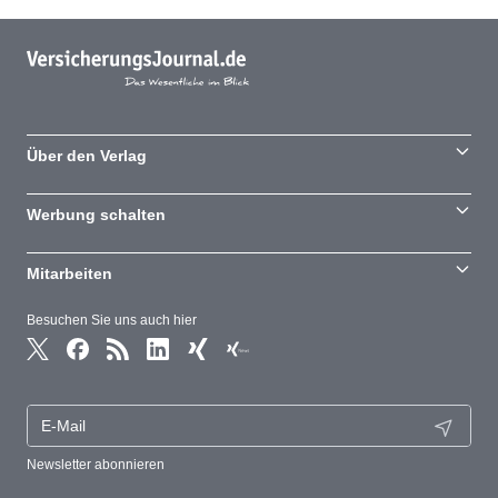
Über den Verlag
Werbung schalten
Mitarbeiten
Besuchen Sie uns auch hier
Newsletter abonnieren