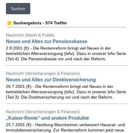
Suchen
Suchergebnis - 574 Treffer
Nachricht (Markt & Politik)
Neues und Altes zur Pensionskasse
2.8.2001 (€) - Die Rentenreform bringt viel Neues in der
betrieblichen Altersversorgung (bAv). Dazu in unserer bAv-Serie
(Teil 4): Die Pensionskasse vor und nach der Reform.
Nachricht (Versicherungen & Finanzen)
Neues und Altes zur Direktversicherung
26.7.2001 (€) - Die Rentenreform bringt viel Neues in der
betrieblichen Altersversorgung (bAv). Dazu in unserer bAv-Serie
(Teil 3): Die Direktversicherung vor und nach der Reform.
Nachricht (Versicherungen & Finanzen)
„Kaiser-Rente“ und andere Produkte
25.7.2001 (€) - Hamburg-Mannheimer verbessert Hausrat- und
Immobilienversicherung. Zur Rentenreform kommen jetzt neue