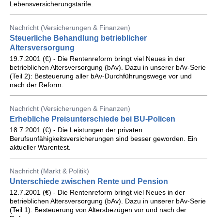
Lebensversicherungstarife.
Nachricht (Versicherungen & Finanzen)
Steuerliche Behandlung betrieblicher
Altersversorgung
19.7.2001 (€) - Die Rentenreform bringt viel Neues in der
betrieblichen Altersversorgung (bAv). Dazu in unserer bAv-Serie
(Teil 2): Besteuerung aller bAv-Durchführungswege vor und
nach der Reform.
Nachricht (Versicherungen & Finanzen)
Erhebliche Preisunterschiede bei BU-Policen
18.7.2001 (€) - Die Leistungen der privaten
Berufsunfähigkeitsversicherungen sind besser geworden. Ein
aktueller Warentest.
Nachricht (Markt & Politik)
Unterschiede zwischen Rente und Pension
12.7.2001 (€) - Die Rentenreform bringt viel Neues in der
betrieblichen Altersversorgung (bAv). Dazu in unserer bAv-Serie
(Teil 1): Besteuerung von Altersbezügen vor und nach der