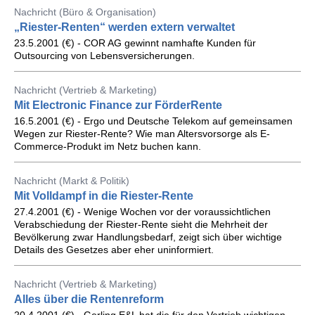
Nachricht (Büro & Organisation)
„Riester-Renten“ werden extern verwaltet
23.5.2001 (€) - COR AG gewinnt namhafte Kunden für
Outsourcing von Lebensversicherungen.
Nachricht (Vertrieb & Marketing)
Mit Electronic Finance zur FörderRente
16.5.2001 (€) - Ergo und Deutsche Telekom auf gemeinsamen
Wegen zur Riester-Rente? Wie man Altersvorsorge als E-
Commerce-Produkt im Netz buchen kann.
Nachricht (Markt & Politik)
Mit Volldampf in die Riester-Rente
27.4.2001 (€) - Wenige Wochen vor der voraussichtlichen
Verabschiedung der Riester-Rente sieht die Mehrheit der
Bevölkerung zwar Handlungsbedarf, zeigt sich über wichtige
Details des Gesetzes aber eher uninformiert.
Nachricht (Vertrieb & Marketing)
Alles über die Rentenreform