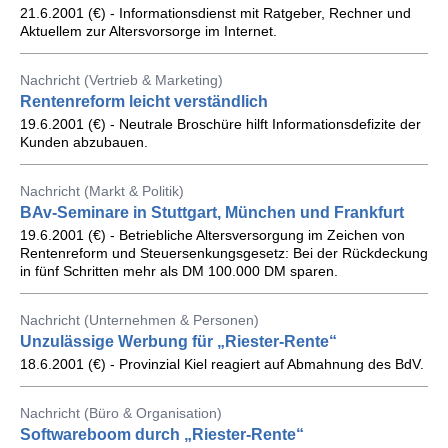
21.6.2001 (€) - Informationsdienst mit Ratgeber, Rechner und
Aktuellem zur Altersvorsorge im Internet.
Nachricht (Vertrieb & Marketing)
Rentenreform leicht verständlich
19.6.2001 (€) - Neutrale Broschüre hilft Informationsdefizite der
Kunden abzubauen.
Nachricht (Markt & Politik)
BAv-Seminare in Stuttgart, München und Frankfurt
19.6.2001 (€) - Betriebliche Altersversorgung im Zeichen von
Rentenreform und Steuersenkungsgesetz: Bei der Rückdeckung
in fünf Schritten mehr als DM 100.000 DM sparen.
Nachricht (Unternehmen & Personen)
Unzulässige Werbung für „Riester-Rente“
18.6.2001 (€) - Provinzial Kiel reagiert auf Abmahnung des BdV.
Nachricht (Büro & Organisation)
Softwareboom durch „Riester-Rente“