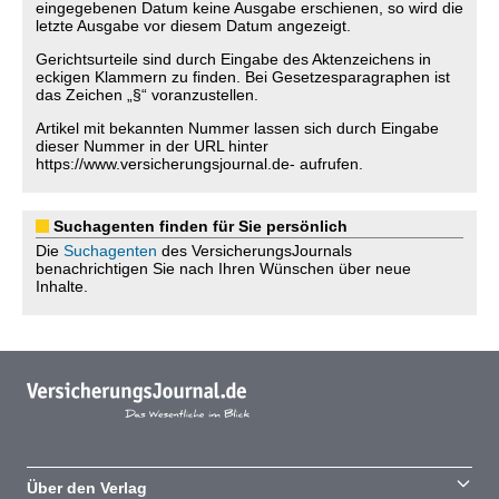
eingegebenen Datum keine Ausgabe erschienen, so wird die
letzte Ausgabe vor diesem Datum angezeigt.
Gerichtsurteile sind durch Eingabe des Aktenzeichens in
eckigen Klammern zu finden. Bei Gesetzesparagraphen ist
das Zeichen „§“ voranzustellen.
Artikel mit bekannten Nummer lassen sich durch Eingabe
dieser Nummer in der URL hinter
https://www.versicherungsjournal.de- aufrufen.
Suchagenten finden für Sie persönlich
Die
Suchagenten
des VersicherungsJournals
benachrichtigen Sie nach Ihren Wünschen über neue
Inhalte.
Über den Verlag