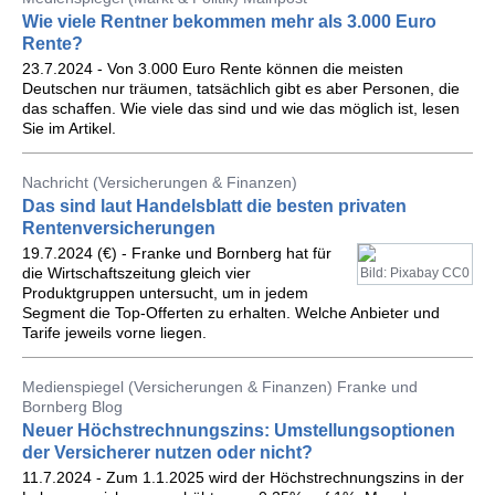
Wie viele Rentner bekommen mehr als 3.000 Euro
Rente?
23.7.2024 - Von 3.000 Euro Rente können die meisten
Deutschen nur träumen, tatsächlich gibt es aber Personen, die
das schaffen. Wie viele das sind und wie das möglich ist, lesen
Sie im Artikel.
Nachricht (Versicherungen & Finanzen)
Das sind laut Handelsblatt die besten privaten
Rentenversicherungen
19.7.2024 (€) - Franke und Bornberg hat für
die Wirtschaftszeitung gleich vier
Bild: Pixabay CC0
Produktgruppen untersucht, um in jedem
Segment die Top-Offerten zu erhalten. Welche Anbieter und
Tarife jeweils vorne liegen.
Medienspiegel (Versicherungen & Finanzen) Franke und
Bornberg Blog
Neuer Höchstrechnungszins: Umstellungsoptionen
der Versicherer nutzen oder nicht?
11.7.2024 - Zum 1.1.2025 wird der Höchstrechnungszins in der