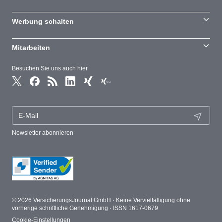
Werbung schalten
Mitarbeiten
Besuchen Sie uns auch hier
Newsletter abonnieren
© 2026 VersicherungsJournal GmbH · Keine Vervielfältigung ohne
vorherige schriftliche Genehmigung · ISSN 1617-0679
Cookie-Einstellungen