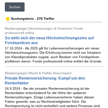
Suchen
Suchergebnis - 276 Treffer
Medienspiegel (Versicherungen & Finanzen) Fonds
professionell online
So wirkt sich der neue Höchstrechnungszins auf
Fondspolicen aus
17.10.2024 - Ab 2025 gilt für Lebensversicherungen ein neuer
Höchstrechnungszins. Die Erhöhung kommt nicht nur Inhabern
von Klassikprodukten zugute, auch Besitzer von Fondspolicen
profitieren davon. Fonds professionell online erklärt die Gründe.
Medienspiegel (Markt & Politik) Asscompact
Private Rentenversicherung: Kampf um den
Rentenfaktor
24.9.2024 - Bei der privaten Rentenversicherung ist der
Rentenfaktor entscheidend für die Höhe der späteren
Rentenzahlungen. Einige Lebensversicherer haben diesen
Faktor gesenkt, was zu Rechtsstreitigkeiten führt. Die
Rechtsprechung ist nicht einheitlich und weitere Prozesse sind