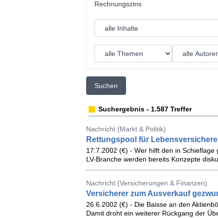
Suchen
Suchergebnis - 1.587 Treffer
Nachricht (Markt & Politik)
Rettungspool für Lebensversichere
17.7.2002 (€) - Wer hilft den in Schieflag
LV-Branche werden bereits Konzepte diskut
Nachricht (Versicherungen & Finanzen)
Versicherer zum Ausverkauf gezw
26.6.2002 (€) - Die Baisse an den Aktienbö
Damit droht ein weiterer Rückgang der Übe