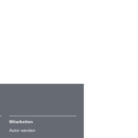
Mitarbeiten
Autor werden