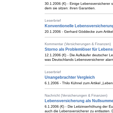
30.1.2006 (€) - Einige Lebensversicherer
dem sie sitzen: ihren Garantien.
Leserbrief
Konventionelle Lebensversicherung
20.1.2006 - Gerhard Göddecke zum Artikel 
Kommentar (Versicherungen & Finanzen)
Storno als Problemlöser für Lebens
12.1.2006 (€) - Die Aufkäufer deutscher 
was Deutschlands Lebensversicherer alar
Leserbrief
Unangebrachter Vergleich
6.1.2006 - Thilo Kühnel zum Artikel „Lebe
Nachricht (Versicherungen & Finanzen)
Lebensversicherung als Nullsumme
6.1.2006 (€) - Die Leitzinserhöhung der E
auch die Lebensversicherer zu entlasten. 