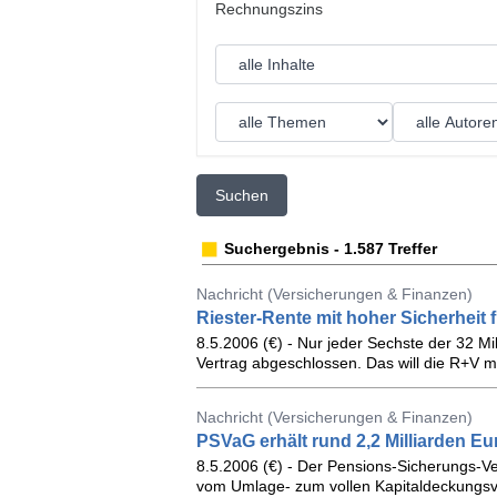
Suchen
Suchergebnis - 1.587 Treffer
Nachricht (Versicherungen & Finanzen)
Riester-Rente mit hoher Sicherheit f
8.5.2006 (€) - Nur jeder Sechste der 32 Mi
Vertrag abgeschlossen. Das will die R+V m
Nachricht (Versicherungen & Finanzen)
PSVaG erhält rund 2,2 Milliarden E
8.5.2006 (€) - Der Pensions-Sicherungs-Ver
vom Umlage- zum vollen Kapitaldeckungsv