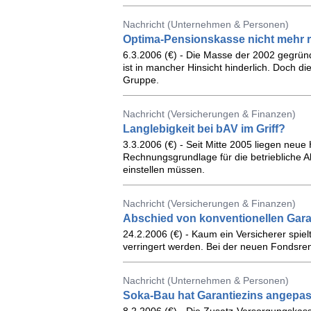
Nachricht (Unternehmen & Personen)
Optima-Pensionskasse nicht mehr r
6.3.2006 (€) - Die Masse der 2002 gegründ
ist in mancher Hinsicht hinderlich. Doch di
Gruppe.
Nachricht (Versicherungen & Finanzen)
Langlebigkeit bei bAV im Griff?
3.3.2006 (€) - Seit Mitte 2005 liegen neue
Rechnungsgrundlage für die betriebliche 
einstellen müssen.
Nachricht (Versicherungen & Finanzen)
Abschied von konventionellen Gara
24.2.2006 (€) - Kaum ein Versicherer spiel
verringert werden. Bei der neuen Fondsrent
Nachricht (Unternehmen & Personen)
Soka-Bau hat Garantiezins angepas