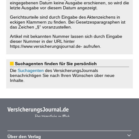
eingegebenen Datum keine Ausgabe erschienen, so wird die
letzte Ausgabe vor diesem Datum angezeigt.
Gerichtsurteile sind durch Eingabe des Aktenzeichens in
eckigen Klammern zu finden. Bei Gesetzesparagraphen ist
das Zeichen „§“ voranzustellen.
Artikel mit bekannten Nummer lassen sich durch Eingabe
dieser Nummer in der URL hinter
https://www.versicherungsjournal.de- aufrufen.
Suchagenten finden für Sie persönlich
Die
Suchagenten
des VersicherungsJournals
benachrichtigen Sie nach Ihren Wünschen über neue
Inhalte.
Über den Verlag