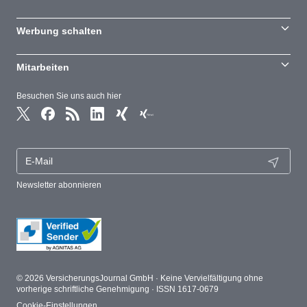
Werbung schalten
Mitarbeiten
Besuchen Sie uns auch hier
Newsletter abonnieren
© 2026 VersicherungsJournal GmbH · Keine Vervielfältigung ohne
vorherige schriftliche Genehmigung · ISSN 1617-0679
Cookie-Einstellungen