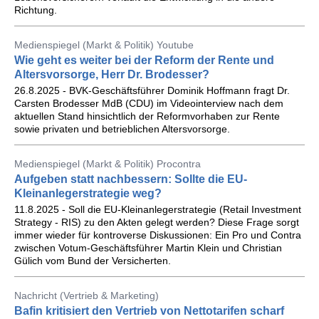
Richtung.
Medienspiegel (Markt & Politik) Youtube
Wie geht es weiter bei der Reform der Rente und
Altersvorsorge, Herr Dr. Brodesser?
26.8.2025 - BVK-Geschäftsführer Dominik Hoffmann fragt Dr.
Carsten Brodesser MdB (CDU) im Videointerview nach dem
aktuellen Stand hinsichtlich der Reformvorhaben zur Rente
sowie privaten und betrieblichen Altersvorsorge.
Medienspiegel (Markt & Politik) Procontra
Aufgeben statt nachbessern: Sollte die EU-
Kleinanlegerstrategie weg?
11.8.2025 - Soll die EU-Kleinanlegerstrategie (Retail Investment
Strategy - RIS) zu den Akten gelegt werden? Diese Frage sorgt
immer wieder für kontroverse Diskussionen: Ein Pro und Contra
zwischen Votum-Geschäftsführer Martin Klein und Christian
Gülich vom Bund der Versicherten.
Nachricht (Vertrieb & Marketing)
Bafin kritisiert den Vertrieb von Nettotarifen scharf