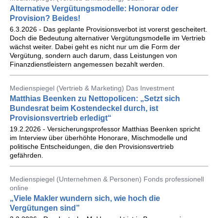
Alternative Vergütungsmodelle: Honorar oder
Provision? Beides!
6.3.2026 - Das geplante Provisionsverbot ist vorerst gescheitert.
Doch die Bedeutung alternativer Vergütungsmodelle im Vertrieb
wächst weiter. Dabei geht es nicht nur um die Form der
Vergütung, sondern auch darum, dass Leistungen von
Finanzdienstleistern angemessen bezahlt werden.
Medienspiegel (Vertrieb & Marketing) Das Investment
Matthias Beenken zu Nettopolicen: „Setzt sich
Bundesrat beim Kostendeckel durch, ist
Provisionsvertrieb erledigt“
19.2.2026 - Versicherungsprofessor Matthias Beenken spricht
im Interview über überhöhte Honorare, Mischmodelle und
politische Entscheidungen, die den Provisionsvertrieb
gefährden.
Medienspiegel (Unternehmen & Personen) Fonds professionell
online
„Viele Makler wundern sich, wie hoch die
Vergütungen sind”