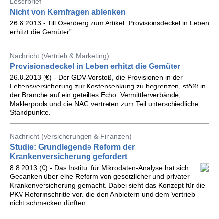
Leserbrief
Nicht von Kernfragen ablenken
26.8.2013 - Till Osenberg zum Artikel „Provisionsdeckel in Leben
erhitzt die Gemüter”
Nachricht (Vertrieb & Marketing)
Provisionsdeckel in Leben erhitzt die Gemüter
26.8.2013 (€) - Der GDV-Vorstoß, die Provisionen in der
Lebensversicherung zur Kostensenkung zu begrenzen, stößt in
der Branche auf ein geteiltes Echo. Vermittlerverbände,
Maklerpools und die NAG vertreten zum Teil unterschiedliche
Standpunkte.
Nachricht (Versicherungen & Finanzen)
Studie: Grundlegende Reform der
Krankenversicherung gefordert
8.8.2013 (€) - Das Institut für Mikrodaten-Analyse hat sich
Gedanken über eine Reform von gesetzlicher und privater
Krankenversicherung gemacht. Dabei sieht das Konzept für die
PKV Reformschritte vor, die den Anbietern und dem Vertrieb
nicht schmecken dürften.