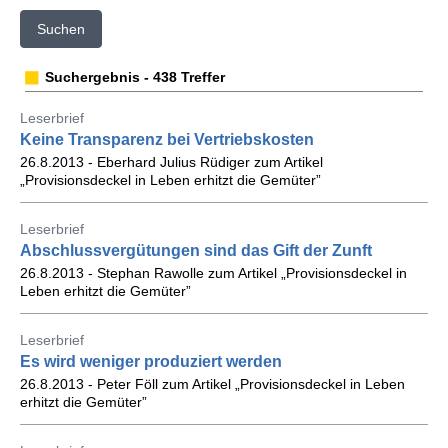
Suchen
Suchergebnis - 438 Treffer
Leserbrief
Keine Transparenz bei Vertriebskosten
26.8.2013 - Eberhard Julius Rüdiger zum Artikel
„Provisionsdeckel in Leben erhitzt die Gemüter”
Leserbrief
Abschlussvergütungen sind das Gift der Zunft
26.8.2013 - Stephan Rawolle zum Artikel „Provisionsdeckel in
Leben erhitzt die Gemüter”
Leserbrief
Es wird weniger produziert werden
26.8.2013 - Peter Föll zum Artikel „Provisionsdeckel in Leben
erhitzt die Gemüter”