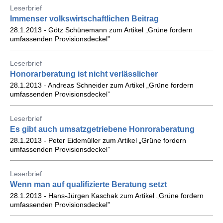
Leserbrief
Immenser volkswirtschaftlichen Beitrag
28.1.2013 - Götz Schünemann zum Artikel „Grüne fordern
umfassenden Provisionsdeckel”
Leserbrief
Honorarberatung ist nicht verlässlicher
28.1.2013 - Andreas Schneider zum Artikel „Grüne fordern
umfassenden Provisionsdeckel”
Leserbrief
Es gibt auch umsatzgetriebene Honroraberatung
28.1.2013 - Peter Eidemüller zum Artikel „Grüne fordern
umfassenden Provisionsdeckel”
Leserbrief
Wenn man auf qualifizierte Beratung setzt
28.1.2013 - Hans-Jürgen Kaschak zum Artikel „Grüne fordern
umfassenden Provisionsdeckel”