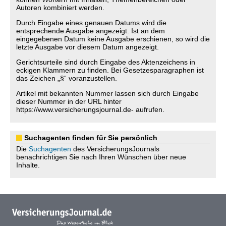
Autoren kombiniert werden.
Durch Eingabe eines genauen Datums wird die
entsprechende Ausgabe angezeigt. Ist an dem
eingegebenen Datum keine Ausgabe erschienen, so wird die
letzte Ausgabe vor diesem Datum angezeigt.
Gerichtsurteile sind durch Eingabe des Aktenzeichens in
eckigen Klammern zu finden. Bei Gesetzesparagraphen ist
das Zeichen „§“ voranzustellen.
Artikel mit bekannten Nummer lassen sich durch Eingabe
dieser Nummer in der URL hinter
https://www.versicherungsjournal.de- aufrufen.
Suchagenten finden für Sie persönlich
Die
Suchagenten
des VersicherungsJournals
benachrichtigen Sie nach Ihren Wünschen über neue
Inhalte.