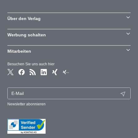
Über den Verlag
Werbung schalten
Mitarbeiten
Besuchen Sie uns auch hier
Newsletter abonnieren